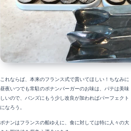
これならば、本来のフランス式で貫いてほしい！ちなみに
昼夜いつでも常駐のポナンバーガーのお味は、パテは美味
しいので、バンズにもう少し改良が加わればパーフェクト
になろう。
ポナンはフランスの船ゆえに、食に対しては特に人々の大