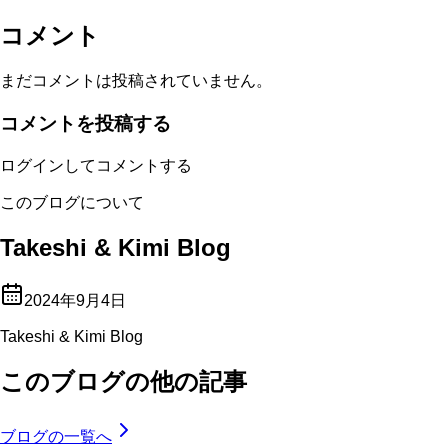
コメント
まだコメントは投稿されていません。
コメントを投稿する
ログインしてコメントする
このブログについて
Takeshi & Kimi Blog
2024年9月4日
Takeshi & Kimi Blog
このブログの他の記事
ブログの一覧へ