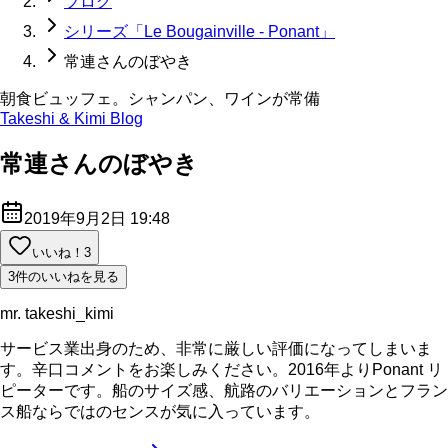
ブログ
シリーズ「Le Bougainville - Ponant」
常連さんのぼやき
朝食ビュッフェ。シャンパン、ワインが常備
Takeshi & Kimi Blog
常連さんのぼやき
2019年9月2日 19:48
いいね！
3
3件のいいねを見る
mr. takeshi_kimi
サービス業出身のため、非常に厳しい評価になってしまいま
す。辛口コメントをお楽しみください。2016年よりPonant リ
ピーターです。船のサイズ感、航路のバリエーションとフラン
ス船ならではのセンスが気に入っています。