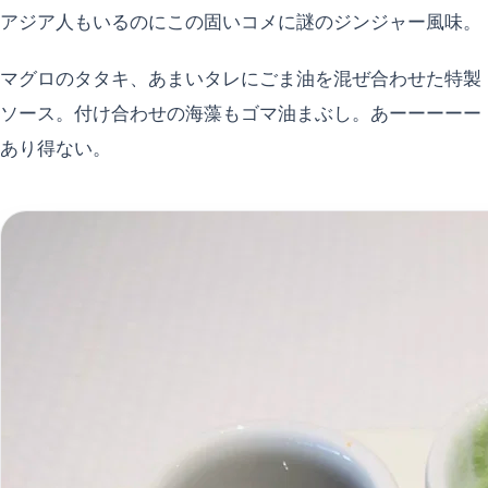
アジア人もいるのにこの固いコメに謎のジンジャー風味。
マグロのタタキ、あまいタレにごま油を混ぜ合わせた特製
ソース。付け合わせの海藻もゴマ油まぶし。あーーーーー
あり得ない。