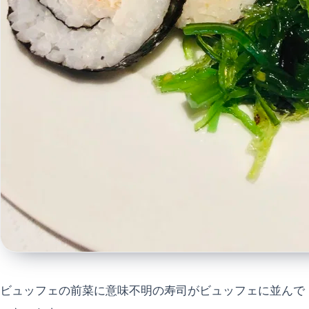
ビュッフェの前菜に意味不明の寿司がビュッフェに並んで