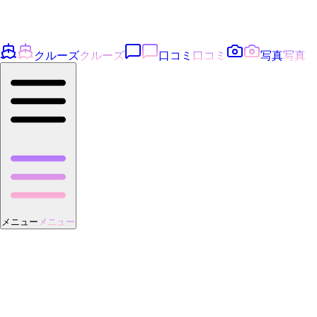
クルーズ
クルーズ
口コミ
口コミ
写真
写真
メニュー
メニュー