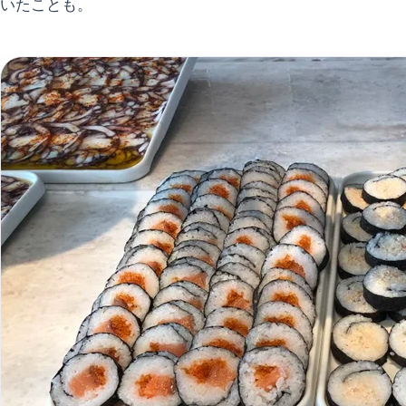
いたことも。