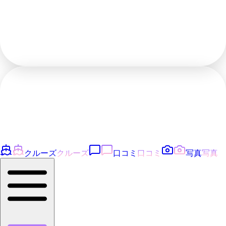
クルーズ
クルーズ
口コミ
口コミ
写真
写真