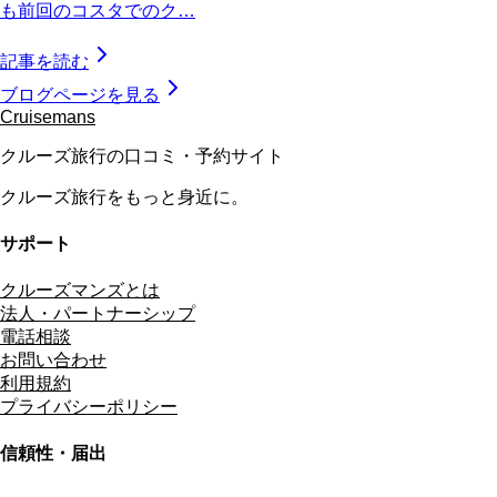
も前回のコスタでのク…
記事を読む
ブログページを見る
Cruisemans
クルーズ旅行の口コミ・予約サイト
クルーズ旅行をもっと身近に。
サポート
クルーズマンズとは
法人・パートナーシップ
電話相談
お問い合わせ
利用規約
プライバシーポリシー
信頼性・届出