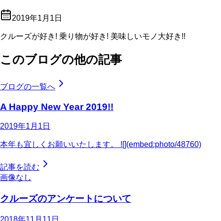
2019年1月1日
クルーズが好き! 乗り物が好き! 美味しいモノ大好き!!
このブログの他の記事
ブログの一覧へ
A Happy New Year 2019!!
2019年1月1日
本年も宜しくお願いいたします。 ![](embed:photo/48760)
記事を読む
画像なし
クルーズのアンケートについて
2018年11月11日