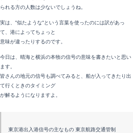
られる方の人数は少ないでしょうね。
実は、"似たような"という言葉を使ったのには訳があっ
て、港によってちょっと
意味が違ったりするのです。
今日は、晴海と横浜の本牧の信号の意味を書きたいと思い
ます。
皆さんの地元の信号も調べてみると、船が入ってきたり出
て行くときのタイミング
が解るようになりますよ。
東京港出入港信号の主なもの 東京航路交通管制