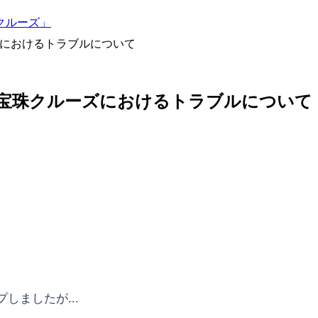
クルーズ」
ズにおけるトラブルについて
の宝珠クルーズにおけるトラブルについて
ましたが...