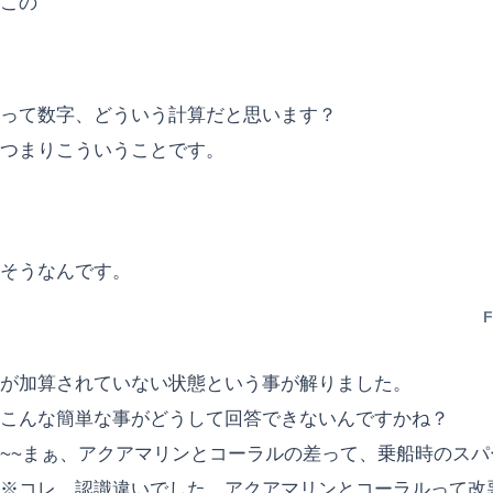
この
って数字、どういう計算だと思います？
つまりこういうことです。
そうなんです。
F
が加算されていない状態という事が解りました。
こんな簡単な事がどうして回答できないんですかね？
~~まぁ、アクアマリンとコーラルの差って、乗船時のスパ
※コレ、認識違いでした。アクアマリンとコーラルって改悪