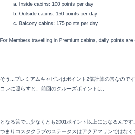
a. Inside cabins: 100 points per day
b. Outside cabins: 150 points per day
c. Balcony cabins: 175 points per day
For Members travelling in Premium cabins, daily points are
そう...プレミアムキャビンはポイント2倍計算の筈なので
コレに照らすと、前回のクルーズポイントは、
となる筈で...少なくとも2001ポイント以上にはなるんです
つまりコスタクラブのステータスはアクアマリンではなく