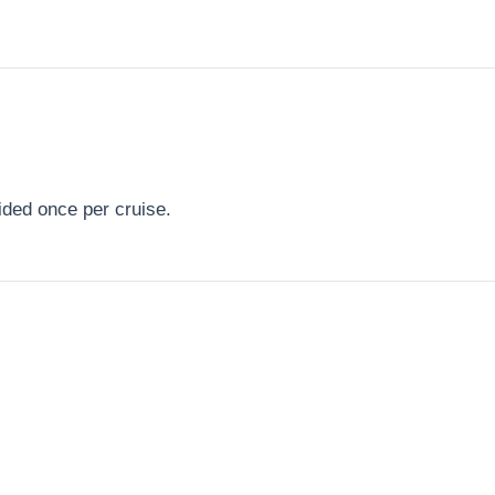
ided once per cruise.