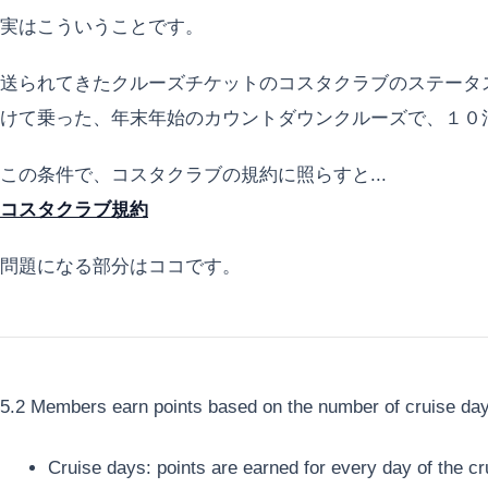
実はこういうことです。
送られてきたクルーズチケットのコスタクラブのステータ
けて乗った、年末年始のカウントダウンクルーズで、１０
この条件で、コスタクラブの規約に照らすと...
コスタクラブ規約
問題になる部分はココです。
5.2 Members earn points based on the number of cruise day
Cruise days: points are earned for every day of the 