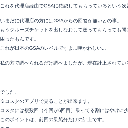
これを代理店経由でGSAに確認してもらっているという次
いまだに代理店の方にはGSAからの回答が無いとの事。
もうクルーズチケットを出しなおして送ってもらっても間に合
困ったもんです。
これが日本のGSAのレベルですよ...嘆かわしい...
私の方で調べられるだけ調べましたが、現在計上されてい
でした。
※コスタのアプリで見ることが出来ます。
コスタには複数回（今回が6回目）乗ってる割にはやけに少な
このポイントは、前回の乗船分だけの計上です。