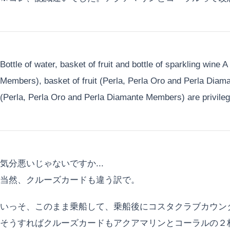
Bottle of water, basket of fruit and bottle of sparkling wine
Members), basket of fruit (Perla, Perla Oro and Perla Diama
(Perla, Perla Oro and Perla Diamante Members) are privileg
気分悪いじゃないですか...
当然、クルーズカードも違う訳で。
いっそ、このまま乗船して、乗船後にコスタクラブカウン
そうすればクルーズカードもアクアマリンとコーラルの２