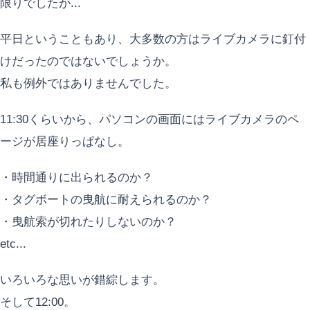
限りでしたが...
平日ということもあり、大多数の方はライブカメラに釘付
けだったのではないでしょうか。
私も例外ではありませんでした。
11:30くらいから、パソコンの画面にはライブカメラのペ
ージが居座りっぱなし。
・時間通りに出られるのか？
・タグボートの曳航に耐えられるのか？
・曳航索が切れたりしないのか？
etc...
いろいろな思いが錯綜します。
そして12:00。