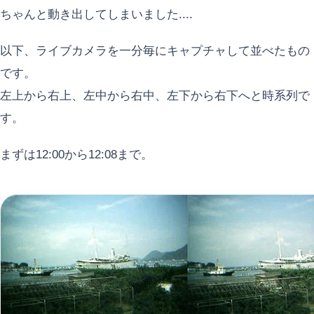
ちゃんと動き出してしまいました....
以下、ライブカメラを一分毎にキャプチャして並べたもの
です。
左上から右上、左中から右中、左下から右下へと時系列で
す。
まずは12:00から12:08まで。