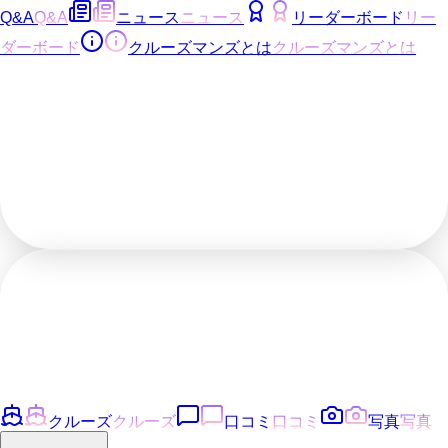
Q&A
Q&A
ニュース
ニュース
リーダーボード
リー
ダーボード
クルーズマンズとは
クルーズマンズとは
クルーズ
クルーズ
口コミ
口コミ
写真
写真