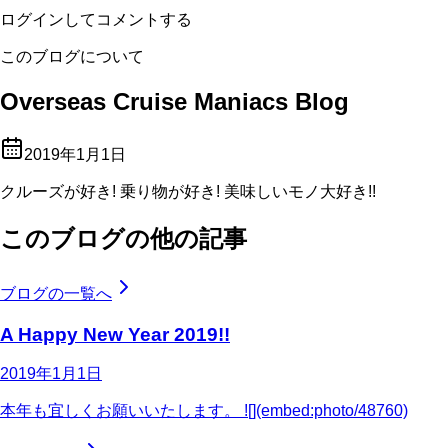
ログインしてコメントする
このブログについて
Overseas Cruise Maniacs Blog
2019年1月1日
クルーズが好き! 乗り物が好き! 美味しいモノ大好き!!
このブログの他の記事
ブログの一覧へ
A Happy New Year 2019!!
2019年1月1日
本年も宜しくお願いいたします。 ![](embed:photo/48760)