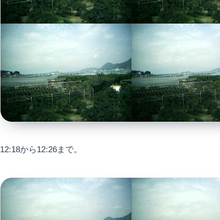
12:18から12:26まで。