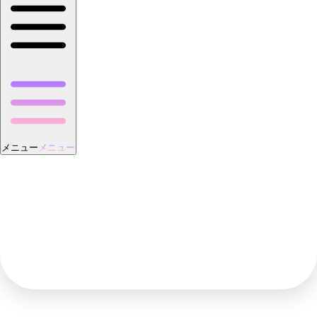
メニュー
メニュー