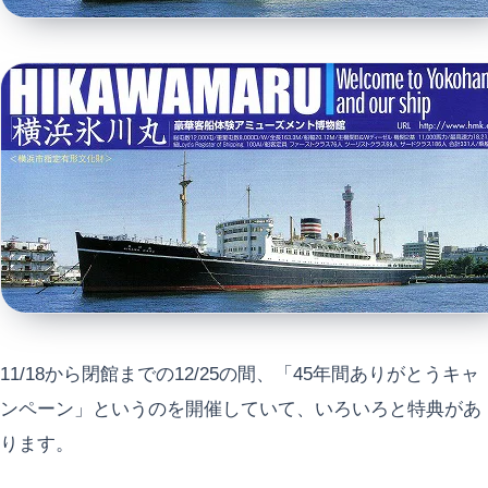
11/18から閉館までの12/25の間、「45年間ありがとうキャ
ンペーン」というのを開催していて、いろいろと特典があ
ります。