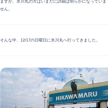
ますが、氷川丸の方はいまだに詳細は明らかになっていま
せん。
そんな中、12/17の日曜日に氷川丸へ行ってきました。