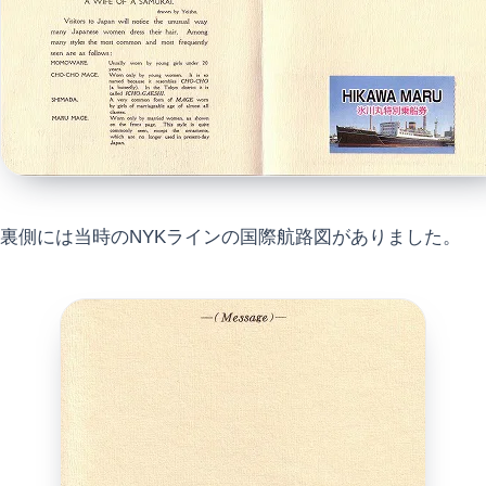
裏側には当時のNYKラインの国際航路図がありました。