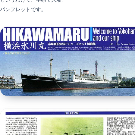
パンフレットです。