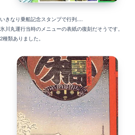
いきなり乗船記念スタンプで行列....
氷川丸運行当時のメニューの表紙の復刻だそうです。
2種類ありました。