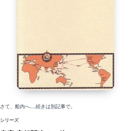
さて、船内へ....続きは別記事で。
シリーズ