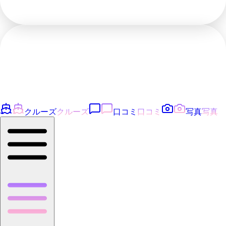
クルーズ
クルーズ
口コミ
口コミ
写真
写真