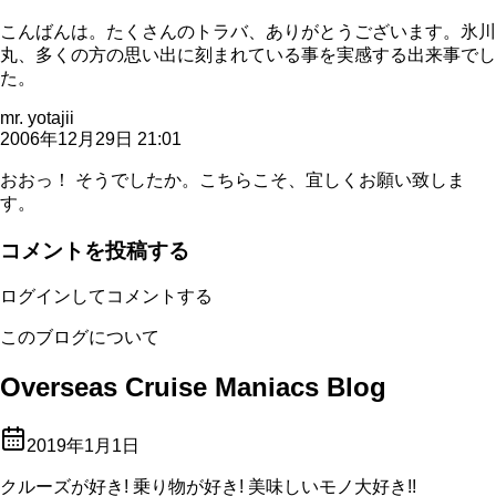
こんばんは。たくさんのトラバ、ありがとうございます。氷川
丸、多くの方の思い出に刻まれている事を実感する出来事でし
た。
mr. yotajii
2006年12月29日 21:01
おおっ！ そうでしたか。こちらこそ、宜しくお願い致しま
す。
コメントを投稿する
ログインしてコメントする
このブログについて
Overseas Cruise Maniacs Blog
2019年1月1日
クルーズが好き! 乗り物が好き! 美味しいモノ大好き!!