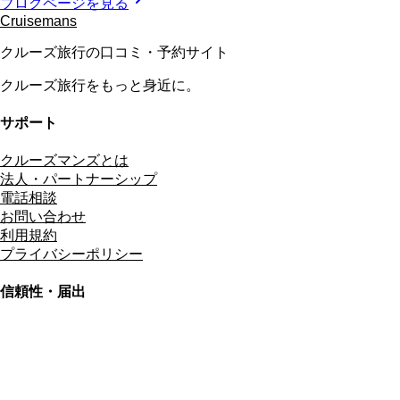
ブログページを見る
Cruisemans
クルーズ旅行の口コミ・予約サイト
クルーズ旅行をもっと身近に。
サポート
クルーズマンズとは
法人・パートナーシップ
電話相談
お問い合わせ
利用規約
プライバシーポリシー
信頼性・届出
総合旅行業務取扱管理者
資格保有