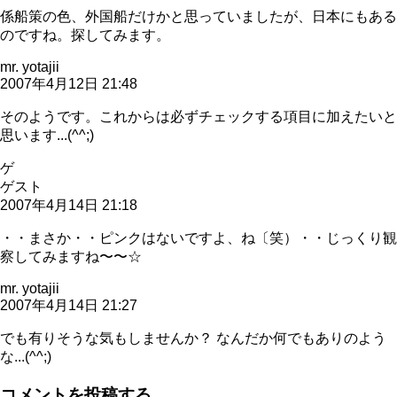
係船策の色、外国船だけかと思っていましたが、日本にもある
のですね。探してみます。
mr. yotajii
2007年4月12日 21:48
そのようです。これからは必ずチェックする項目に加えたいと
思います...(^^;)
ゲ
ゲスト
2007年4月14日 21:18
・・まさか・・ピンクはないですよ、ね〔笑）・・じっくり観
察してみますね〜〜☆
mr. yotajii
2007年4月14日 21:27
でも有りそうな気もしませんか？ なんだか何でもありのよう
な...(^^;)
コメントを投稿する