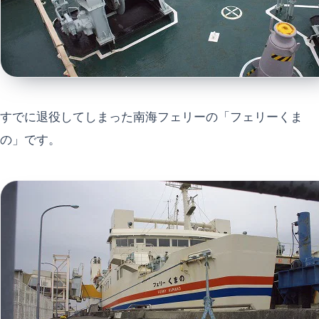
すでに退役してしまった南海フェリーの「フェリーくま
の」です。