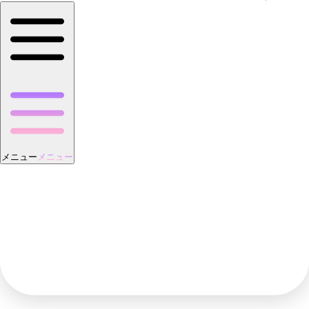
メニュー
メニュー