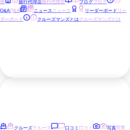
地
旅行代理店
旅行代理店
ブログ
ブログ
Q&A
Q&A
ニュース
ニュース
リーダーボード
リー
ダーボード
クルーズマンズとは
クルーズマンズとは
クルーズ
クルーズ
口コミ
口コミ
写真
写真