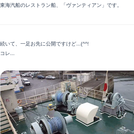
東海汽船のレストラン船、「ヴァンティアン」です。
続いて、一足お先に公開ですけど...(^^!
コレ...