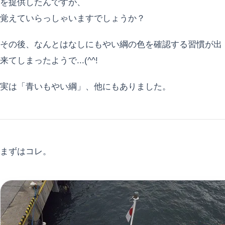
を提供したんですが、
覚えていらっしゃいますでしょうか？
その後、なんとはなしにもやい綱の色を確認する習慣が出
来てしまったようで...(^^!
実は「青いもやい綱」、他にもありました。
まずはコレ。