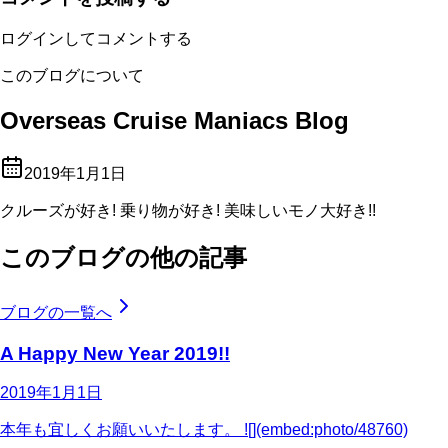
ログインしてコメントする
このブログについて
Overseas Cruise Maniacs Blog
2019年1月1日
クルーズが好き! 乗り物が好き! 美味しいモノ大好き!!
このブログの他の記事
ブログの一覧へ
A Happy New Year 2019!!
2019年1月1日
本年も宜しくお願いいたします。 ![](embed:photo/48760)