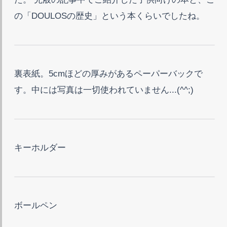
の「DOULOSの歴史」という本くらいでしたね。
裏表紙。5cmほどの厚みがあるペーパーバックで
す。中には写真は一切使われていません...(^^;)
キーホルダー
ボールペン