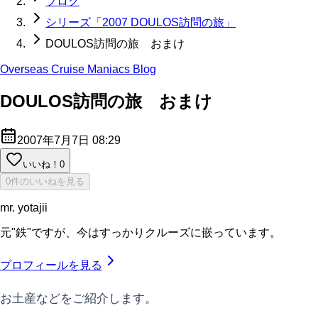
ブログ
シリーズ「2007 DOULOS訪問の旅」
DOULOS訪問の旅 おまけ
Overseas Cruise Maniacs Blog
DOULOS訪問の旅 おまけ
2007年7月7日 08:29
いいね！
0
0件のいいねを見る
mr. yotajii
元"鉄"ですが、今はすっかりクルーズに嵌っています。
プロフィールを見る
お土産などをご紹介します。