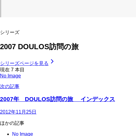
シリーズ
2007 DOULOS訪問の旅
シリーズページを見る
現在
7
本目
No Image
次の記事
2007年 DOULOS訪問の旅 インデックス
2012年11月25日
ほかの記事
No Image