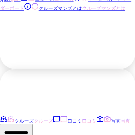
ダーボード
クルーズマンズとは
クルーズマンズとは
クルーズ
クルーズ
口コミ
口コミ
写真
写真