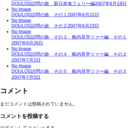
DOULOS訪問の旅 新日本海フェリー編
2007年6月18日
No Image
DOULOS訪問の旅 その１
2007年6月21日
No Image
DOULOS訪問の旅 その２
2007年6月23日
No Image
DOULOS訪問の旅 その３ 船内見学ツァー編 その１
2007年6月26日
No Image
DOULOS訪問の旅 その４ 船内見学ツァー編 その２
2007年7月2日
No Image
DOULOS訪問の旅 その５ 船内見学ツァー編 その３
2007年7月5日
コメント
まだコメントは投稿されていません。
コメントを投稿する
ログインしてコメントする