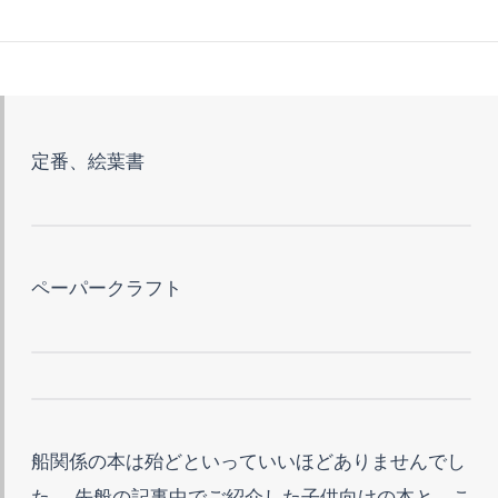
定番、絵葉書
ペーパークラフト
船関係の本は殆どといっていいほどありませんでし
た。 先般の記事中でご紹介した子供向けの本と、こ