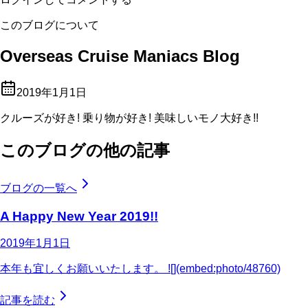
このブログについて
Overseas Cruise Maniacs Blog
2019年1月1日
クルーズが好き! 乗り物が好き! 美味しいモノ大好き!!
このブログの他の記事
ブログの一覧へ
A Happy New Year 2019!!
2019年1月1日
本年も宜しくお願いいたします。 ![](embed:photo/48760)
記事を読む