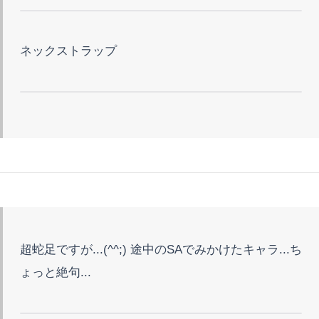
ネックストラップ
超蛇足ですが...(^^;) 途中のSAでみかけたキャラ...ち
ょっと絶句...