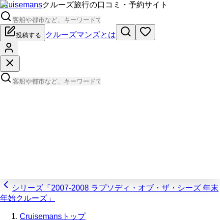
Cruisemans
クルーズ旅行の口コミ・予約サイト
クルーズマンズとは
投稿する
シリーズ「2007-2008 ラプソディ・オブ・ザ・シーズ 年末
年始クルーズ」
Cruisemansトップ