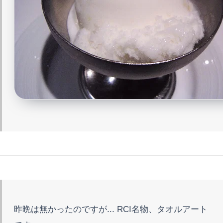
昨晩は無かったのですが... RCI名物、タオルアート