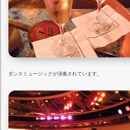
ダンスミュージックが演奏されています。