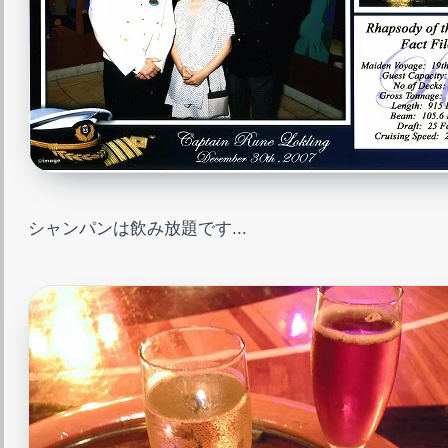
シャンパンは飲み放題です...