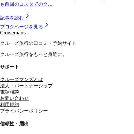
も前回のコスタでのク…
記事を読む
ブログページを見る
Cruisemans
クルーズ旅行の口コミ・予約サイト
クルーズ旅行をもっと身近に。
サポート
クルーズマンズとは
法人・パートナーシップ
電話相談
お問い合わせ
利用規約
プライバシーポリシー
信頼性・届出