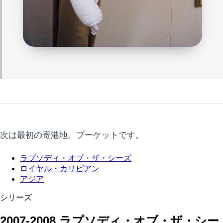
次は最初の寄港地、プーケットです。
ラプソディ・オブ・ザ・シーズ
ロイヤル・カリビアン
アジア
シリーズ
2007-2008 ラプソディ・オブ・ザ・シー