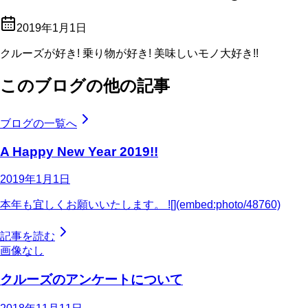
2019年1月1日
クルーズが好き! 乗り物が好き! 美味しいモノ大好き!!
このブログの他の記事
ブログの一覧へ
A Happy New Year 2019!!
2019年1月1日
本年も宜しくお願いいたします。 ![](embed:photo/48760)
記事を読む
画像なし
クルーズのアンケートについて