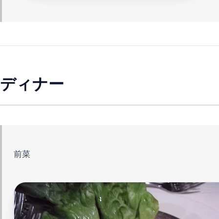
ディナー
前菜