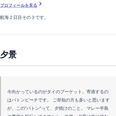
プロフィールを見る
航海２日目その３です。
夕景
今向かっているのがタイのプーケット。寄港するの
はパトンビーチです。 ご存知の方も多いと思います
が、この"パトン"って、夕焼けのこと。 マレー半島