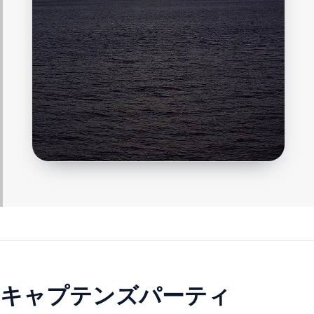
キャプテンズパーティ