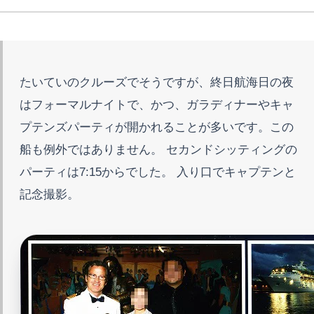
たいていのクルーズでそうですが、終日航海日の夜
はフォーマルナイトで、かつ、ガラディナーやキャ
プテンズパーティが開かれることが多いです。この
船も例外ではありません。 セカンドシッティングの
パーティは7:15からでした。 入り口でキャプテンと
記念撮影。