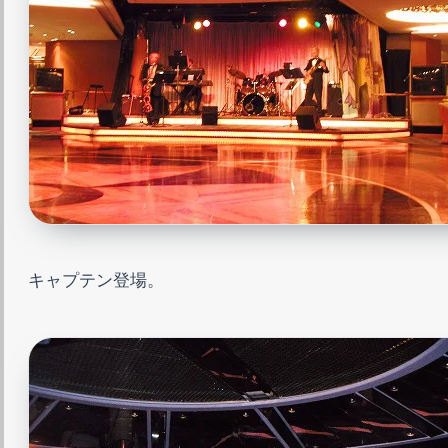
キャプテン登場。