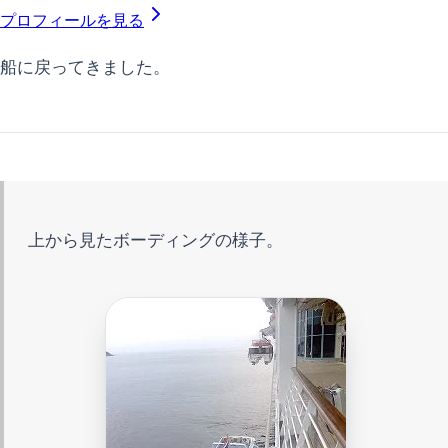
プロフィールを見る
船に戻ってきました。
上から見たボーディングの様子。