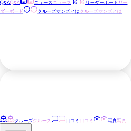
Q&A
Q&A
ニュース
ニュース
リーダーボード
リー
ダーボード
クルーズマンズとは
クルーズマンズとは
クルーズ
クルーズ
口コミ
口コミ
写真
写真