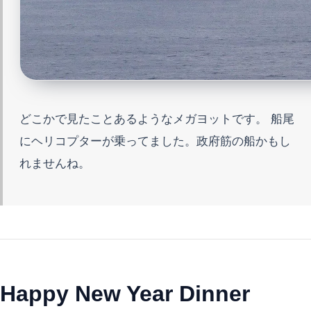
どこかで見たことあるようなメガヨットです。 船尾
にヘリコプターが乗ってました。政府筋の船かもし
れませんね。
Happy New Year Dinner