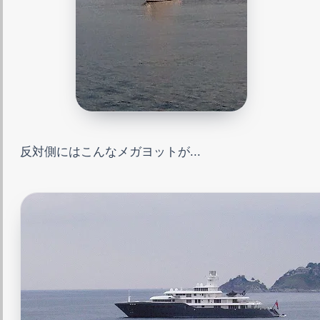
反対側にはこんなメガヨットが...