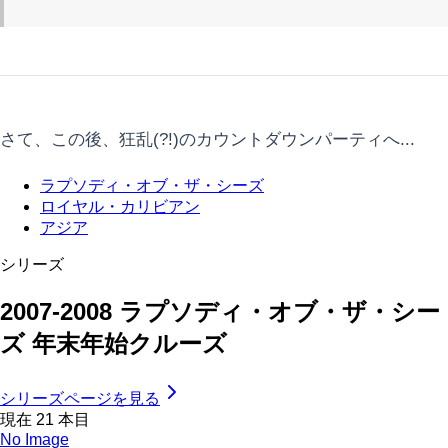
さて、この後、狂乱(?!)のカウントダウンパーティへ...
ラプソディ・オブ・ザ・シーズ
ロイヤル・カリビアン
アジア
シリーズ
2007-2008 ラプソディ・オブ・ザ・シー
ズ 年末年始クルーズ
シリーズページを見る
現在
21
本目
No Image