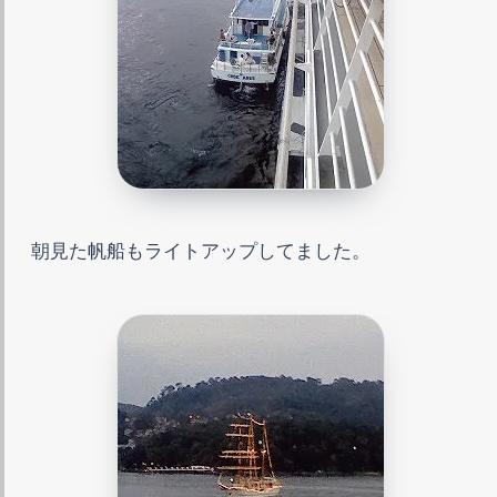
朝見た帆船もライトアップしてました。