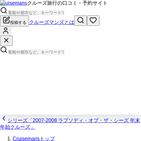
Cruisemans
クルーズ旅行の口コミ・予約サイト
クルーズマンズとは
投稿する
シリーズ「2007-2008 ラプソディ・オブ・ザ・シーズ 年末
年始クルーズ」
Cruisemansトップ