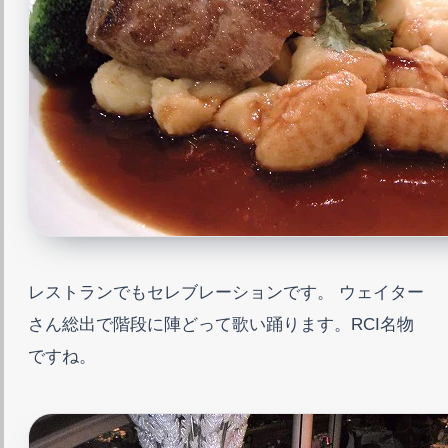
レストランでもセレブレーションです。 ウェイター
さん総出で階段に陣どって歌い踊ります。RCI名物
ですね。