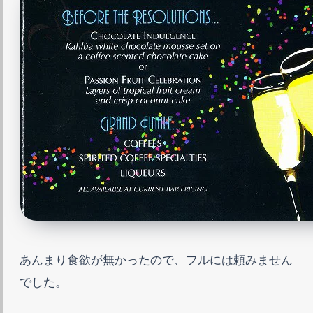
あんまり食欲が無かったので、フルには頼みません
でした。