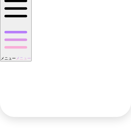
メニュー
メニュー