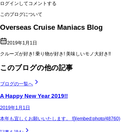
ログインしてコメントする
このブログについて
Overseas Cruise Maniacs Blog
2019年1月1日
クルーズが好き! 乗り物が好き! 美味しいモノ大好き!!
このブログの他の記事
ブログの一覧へ
A Happy New Year 2019!!
2019年1月1日
本年も宜しくお願いいたします。 ![](embed:photo/48760)