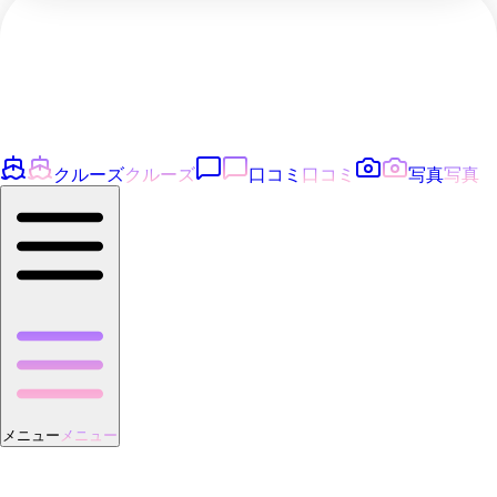
クルーズ
クルーズ
口コミ
口コミ
写真
写真
メニュー
メニュー