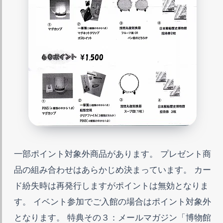
一部ポイント対象外商品があります。 プレゼント商
品の組み合わせはあらかじめ決まっています。 カー
ド紛失時は再発行しますがポイントは無効となりま
す。 イベント参加でご入館の場合はポイント対象外
となります。 特典その３：メールマガジン「博物館