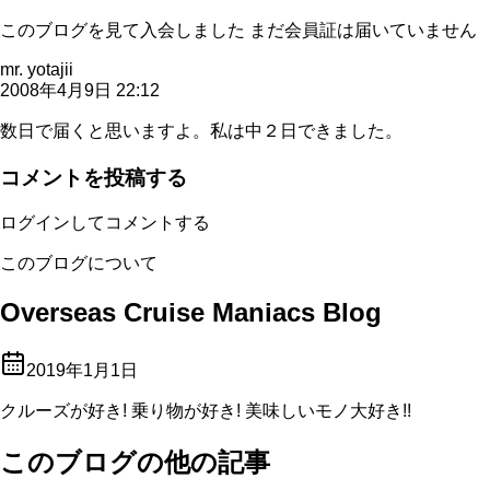
このブログを見て入会しました まだ会員証は届いていません
mr. yotajii
2008年4月9日 22:12
数日で届くと思いますよ。私は中２日できました。
コメントを投稿する
ログインしてコメントする
このブログについて
Overseas Cruise Maniacs Blog
2019年1月1日
クルーズが好き! 乗り物が好き! 美味しいモノ大好き!!
このブログの他の記事