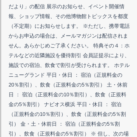
だより」の配信 展示のお知らせ、イベント開催情
報、ショップ情報、その他博物館トピックスを都度
（不定期）にお知らせします。 ※ただし、携帯電話
からお申込の場合は、メールマガジンは配信されま
せん。あらかじめご了承ください。 特典その４：ホ
テルなどの近隣施設を優待割引 会員証提示により、
施設での宿泊、飲食で割引が受けられます。 ホテル
ニューグランド 平日・休日 ： 宿泊（正規料金の
20％割引）、飲食（正規料金の5％割引） 土・休前
日 ： 宿泊（正規料金の10％割引）、飲食（正規料
金の5％割引） ナビオス横浜 平日・休日 ： 宿泊
（正規料金の10％割引）、飲食（正規料金の5％割
引） 金・土・休前日 ： 宿泊（正規料金の5％割
引）、飲食（正規料金の5％割引） ※ 但し、次の場