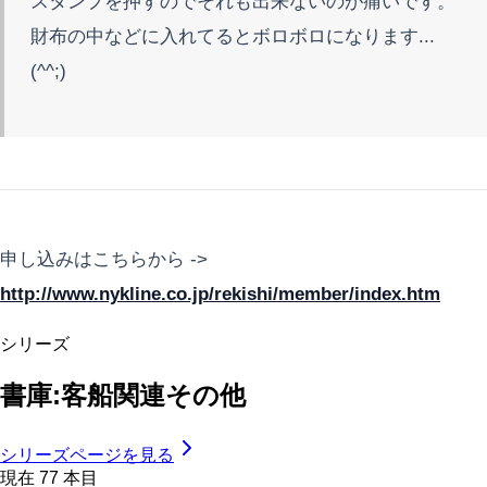
スタンプを押すのでそれも出来ないのが痛いです。
財布の中などに入れてるとボロボロになります...
(^^;)
申し込みはこちらから ->
http://www.nykline.co.jp/rekishi/member/index.htm
シリーズ
書庫:客船関連その他
シリーズページを見る
現在
77
本目