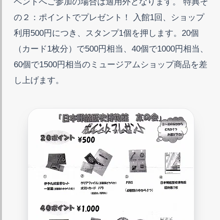
ベントへご参加の場合は適用外となります。 特典そ
の２：ポイントでプレゼント！ 入館1回、ショップ
利用500円につき、スタンプ1個を押します。20個
（カード1枚分）で500円相当、40個で1000円相当、
60個で1500円相当のミュージアムショップ商品を差
し上げます。