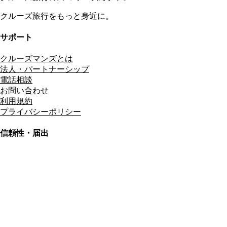
クルーズ旅行をもっと身近に。
サポート
クルーズマンズとは
法人・パートナーシップ
電話相談
お問い合わせ
利用規約
プライバシーポリシー
信頼性・届出
総合旅行業務取扱管理者
資格保有