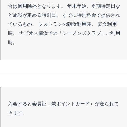
合は適用除外となります。 年末年始、夏期特定日な
ど施設が定める特別日。 すでに特別料金で提供され
ているもの。 レストランの朝食利用時。 宴会利用
時。 ナビオス横浜での「シーメンズクラブ」ご利用
時。
入会すると会員証（兼ポイントカード）が送られて
きます。