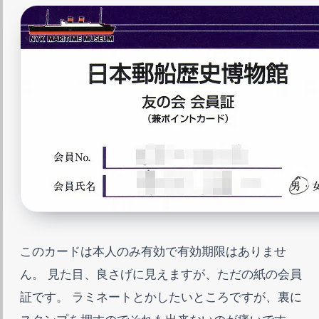
このカードは本人のみ有効で有効期限はありませ
ん。 見た目、良さげに見えますが、ただの紙の会員
証です。 ラミネートとかしたいところですが、裏に