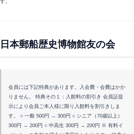
す。
日本郵船歴史博物館友の会
会員には下記特典があります。入会費・会費はかか
りません。 特典その１：入館料の割引き 会員証提
示により会員ご本人様に限り入館料を割引きしま
す。 ○ 一般 500円 → 300円 ○ シニア（70歳以上）
300円 → 200円 ○ 中高生 300円 → 200円 ※ 有料イ