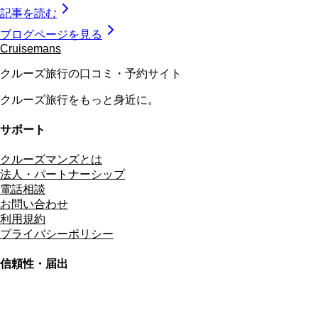
記事を読む
ブログページを見る
Cruisemans
クルーズ旅行の口コミ・予約サイト
クルーズ旅行をもっと身近に。
サポート
クルーズマンズとは
法人・パートナーシップ
電話相談
お問い合わせ
利用規約
プライバシーポリシー
信頼性・届出