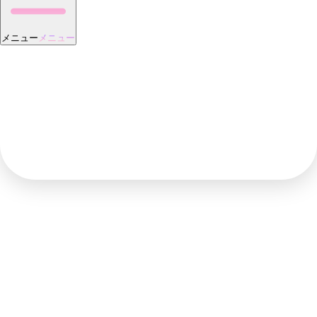
メニュー
メニュー