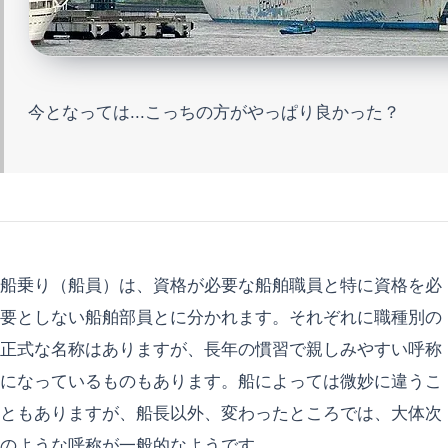
今となっては...こっちの方がやっぱり良かった？
船乗り（船員）は、資格が必要な船舶職員と特に資格を必
要としない船舶部員とに分かれます。それぞれに職種別の
正式な名称はありますが、長年の慣習で親しみやすい呼称
になっているものもあります。船によっては微妙に違うこ
ともありますが、船長以外、変わったところでは、大体次
のような呼称が一般的なようです。