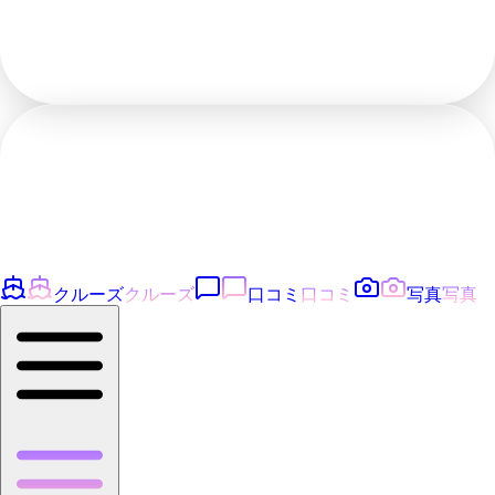
クルーズ
クルーズ
口コミ
口コミ
写真
写真