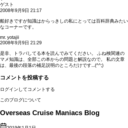
ゲスト
2008年9月9日 21:17
船好きですが知識はからっきしの私にとっては百科辞典みたい
なコーナーです。
mr. yotajii
2008年9月9日 21:29
是非、トラバしてる本を読んでみてください。 ふね検関連の
マメ知識は、全部この本からの問題と解説なので。 私の文章
は、最後の段落の補足説明のところだけです...(^^;)
コメントを投稿する
ログインしてコメントする
このブログについて
Overseas Cruise Maniacs Blog
2019年1月1日