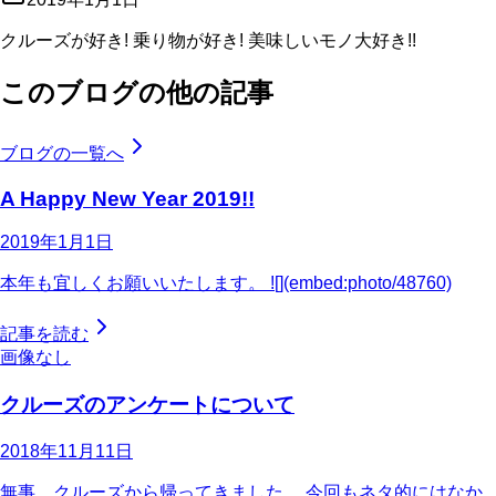
クルーズが好き! 乗り物が好き! 美味しいモノ大好き!!
このブログの他の記事
ブログの一覧へ
A Happy New Year 2019!!
2019年1月1日
本年も宜しくお願いいたします。 ![](embed:photo/48760)
記事を読む
画像なし
クルーズのアンケートについて
2018年11月11日
無事、クルーズから帰ってきました。 今回もネタ的にはなか