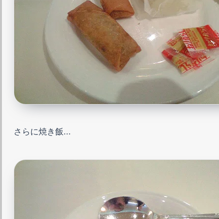
さらに焼き飯...