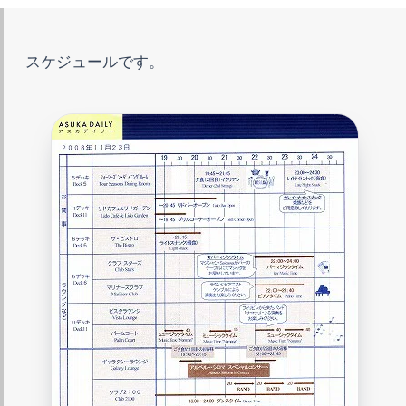
スケジュールです。