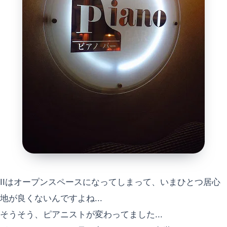
IIはオープンスペースになってしまって、いまひとつ居心
地が良くないんですよね...
そうそう、ピアニストが変わってました...