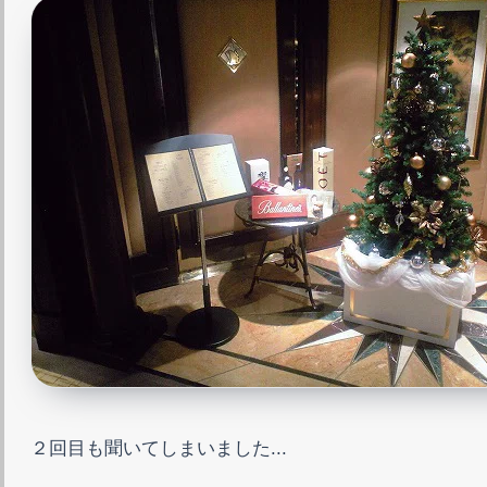
２回目も聞いてしまいました...