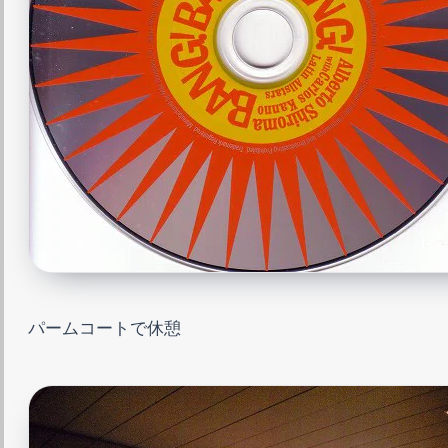
パームコートで休憩