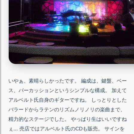
いやぁ、素晴らしかったです。 編成は、鍵盤、ベー
ス、パーカッションというシンプルな構成。 加えて
アルベルト氏自身のギターですね。 しっとりとした
バラードからラテンのリズムノリノリの楽曲まで、
精力的なステージでした。 やっぱり生はいいですね
ぇ... 売店ではアルベルト氏のCDも販売。 サインを