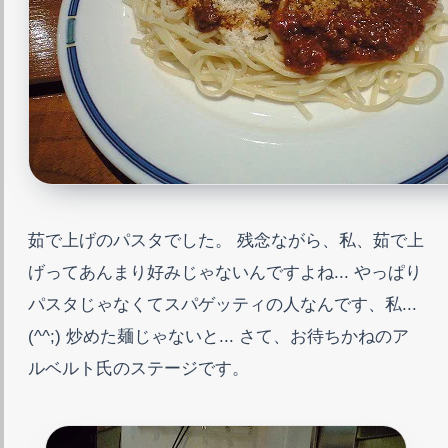
茹で上げのパスタでした。 残念ながら、私、茹で上
げってあんまり好みじゃないんですよね... やっぱり
パスタじゃなくてスパゲッティの人なんです、私...
(^^;) 炒めた麺じゃないと... さて、お待ちかねのア
ルベルト氏のステージです。