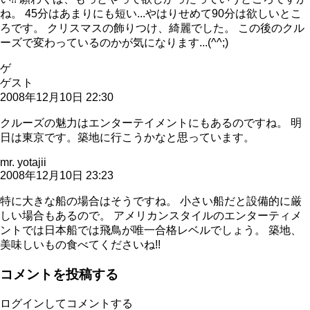
ね。 45分はあまりにも短い...やはりせめて90分は欲しいとこ
ろです。 クリスマスの飾りつけ、綺麗でした。 この後のクル
ーズで変わっているのかが気になります...(^^;)
ゲ
ゲスト
2008年12月10日 22:30
クルーズの魅力はエンターテイメントにもあるのですね。 明
日は東京です。築地に行こうかなと思っています。
mr. yotajii
2008年12月10日 23:23
特に大きな船の場合はそうですね。 小さい船だと設備的に厳
しい場合もあるので。 アメリカンスタイルのエンターティメ
ントでは日本船では飛鳥が唯一合格レベルでしょう。 築地、
美味しいもの食べてくださいね!!
コメントを投稿する
ログインしてコメントする