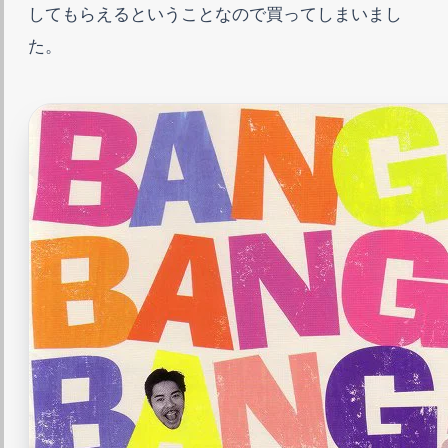
してもらえるということなので買ってしまいまし
た。