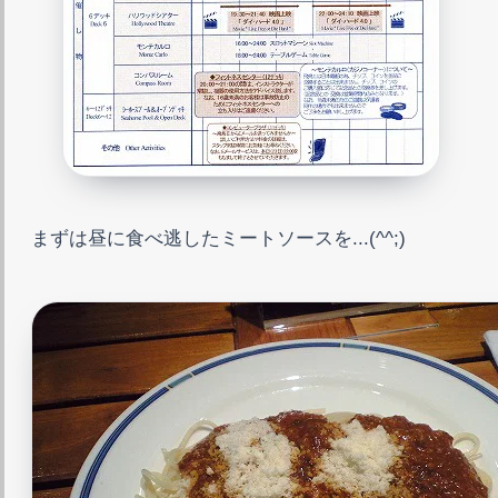
まずは昼に食べ逃したミートソースを...(^^;)