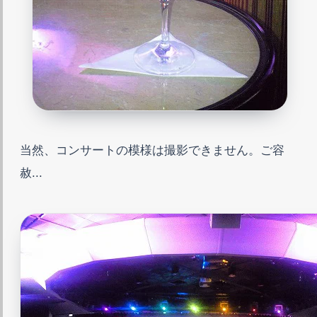
当然、コンサートの模様は撮影できません。ご容
赦...