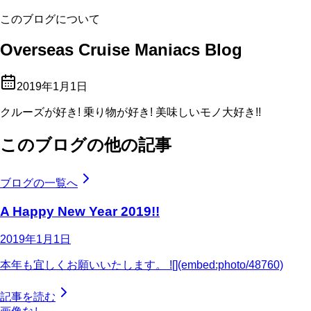
このブログについて
Overseas Cruise Maniacs Blog
2019年1月1日
クルーズが好き! 乗り物が好き! 美味しいモノ大好き!!
このブログの他の記事
ブログの一覧へ
A Happy New Year 2019!!
2019年1月1日
本年も宜しくお願いいたします。 ![](embed:photo/48760)
記事を読む