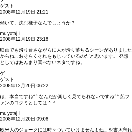
ゲスト
2008年12月19日 21:21
傾いて、沈む様子なんでしょうか？
mr. yotajii
2008年12月19日 23:18
映画でも滑り台さながらに人が滑り落ちるシーンがありました
からね... おそらくそれをもじっているのだと思います。 発想
としてはあんまり喜べないネタですね。
ゲ
ゲスト
2008年12月20日 06:22
ほ、本当ですね^^ なんだか楽しく見てられないですね^^ 船フ
ァンのコクミとしては＾＾
mr. yotajii
2008年12月20日 09:06
欧米人のジョークには時々ついていけませんよね... ※書き忘れ