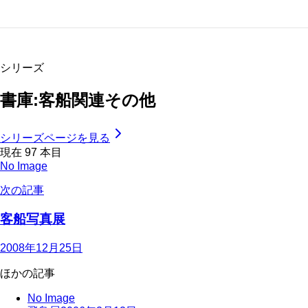
シリーズ
書庫:客船関連その他
シリーズページを見る
現在
97
本目
No Image
次の記事
客船写真展
2008年12月25日
ほかの記事
No Image