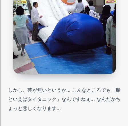
しかし、芸が無いというか... こんなところでも「船
といえばタイタニック」なんですねぇ... なんだかち
ょっと悲しくなります...