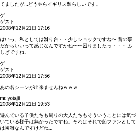
てましたが...どうやらイギリス製らしいです。
ゲ
ゲスト
2008年12月21日 17:16
はいっ、私としては滑り台・・少しショックですね〜 昔の事
だからいいって感じなんですかね〜〜困りましたっ・・・ ふ
しぎですね。
ゲ
ゲスト
2008年12月21日 17:56
あの名シーンが出来ませんねｗｗｗ
mr. yotajii
2008年12月21日 19:53
遊んでいる子供たちも周りの大人たちもそういうことには気づ
いている様子は無かったですね。それはそれで船ファンとして
は複雑なんですけどね...