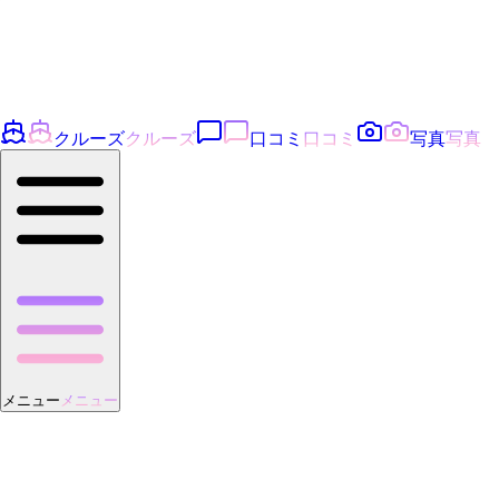
クルーズ
クルーズ
口コミ
口コミ
写真
写真
メニュー
メニュー