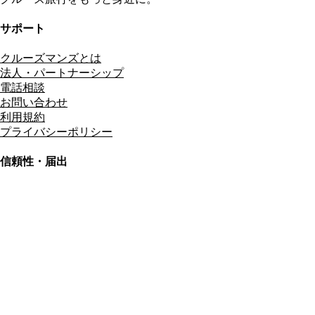
サポート
クルーズマンズとは
法人・パートナーシップ
電話相談
お問い合わせ
利用規約
プライバシーポリシー
信頼性・届出
総合旅行業務取扱管理者
資格保有
適格請求書発行事業者