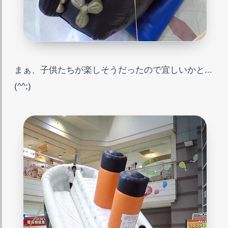
まぁ、子供たちが楽しそうだったので宜しいかと...
(^^;)