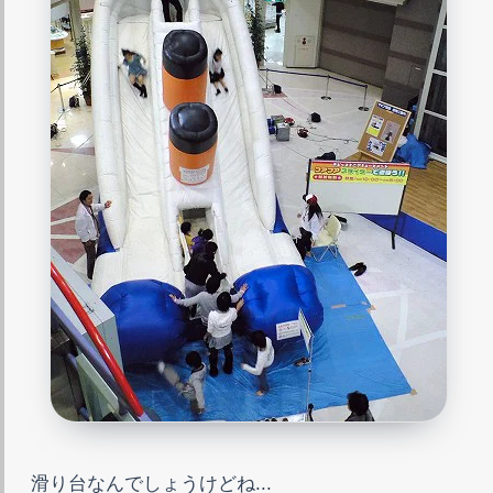
滑り台なんでしょうけどね...