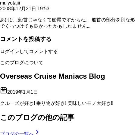
mr. yotajii
2008年12月21日 19:53
あはは...船首じゃなくて船尾ですからね。 船首の部分を別な形
でくっつけても良かったかもしれません...
コメントを投稿する
ログインしてコメントする
このブログについて
Overseas Cruise Maniacs Blog
2019年1月1日
クルーズが好き! 乗り物が好き! 美味しいモノ大好き!!
このブログの他の記事
ブログの一覧へ