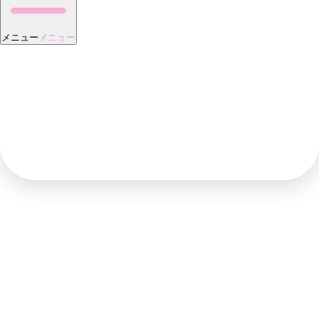
メニュー
メニュー