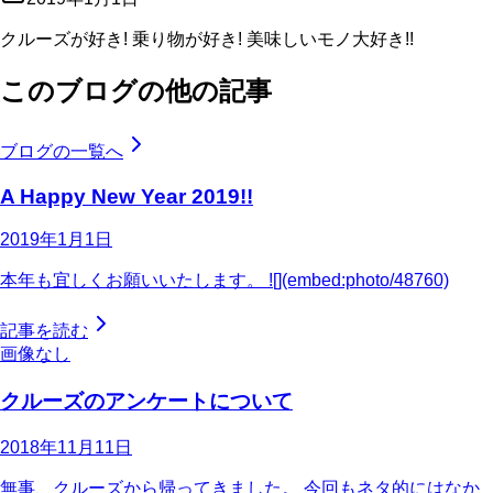
クルーズが好き! 乗り物が好き! 美味しいモノ大好き!!
このブログの他の記事
ブログの一覧へ
A Happy New Year 2019!!
2019年1月1日
本年も宜しくお願いいたします。 ![](embed:photo/48760)
記事を読む
画像なし
クルーズのアンケートについて
2018年11月11日
無事、クルーズから帰ってきました。 今回もネタ的にはなか