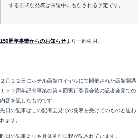
する正式な発表は来週中にもなされる予定です。
150周年事業からのお知らせ
より一部引用。
２月１２日にホテル函館ロイヤルにて開催された函館開港
１５０周年記念事業の第４回実行委員会後の記者会見での
内容を記したものです。
先日の記事はこの記者会見での発表を受けてのものと思わ
れます。
昨日の記事よりも具体的な日程が記されています。