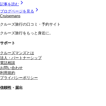
記事を読む
ブログページを見る
Cruisemans
クルーズ旅行の口コミ・予約サイト
クルーズ旅行をもっと身近に。
サポート
クルーズマンズとは
法人・パートナーシップ
電話相談
お問い合わせ
利用規約
プライバシーポリシー
信頼性・届出