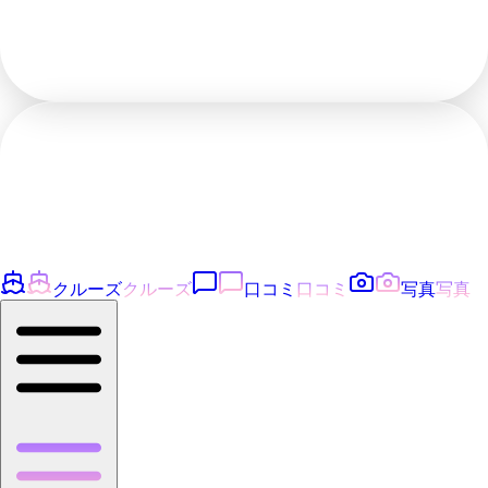
クルーズ
クルーズ
口コミ
口コミ
写真
写真