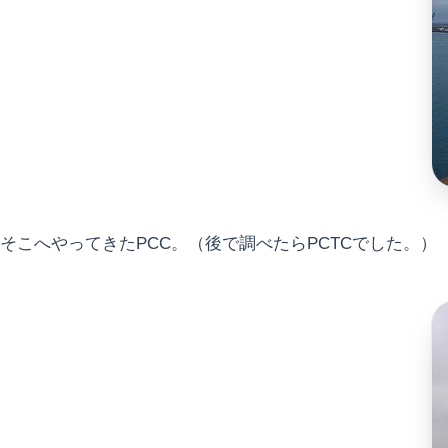
そこへやってきたPCC。（後で調べたらPCTCでした。）