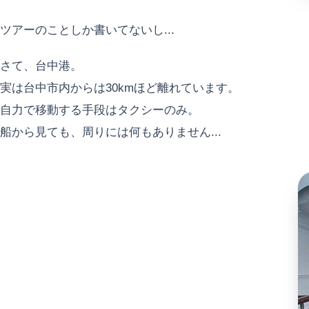
ツアーのことしか書いてないし...
さて、台中港。
実は台中市内からは30kmほど離れています。
自力で移動する手段はタクシーのみ。
船から見ても、周りには何もありません...