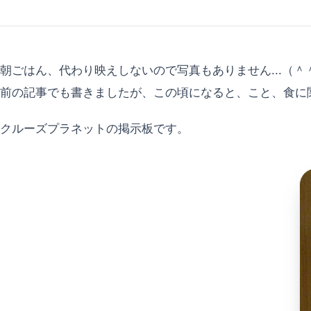
朝ごはん、代わり映えしないので写真もありません...（＾
前の記事でも書きましたが、この頃になると、こと、食に
クルーズプラネットの掲示板です。