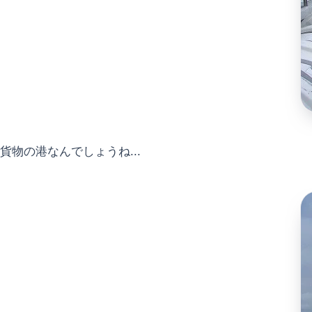
貨物の港なんでしょうね...