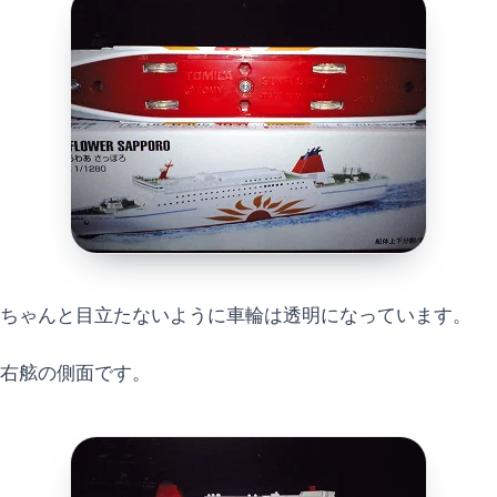
ちゃんと目立たないように車輪は透明になっています。
右舷の側面です。