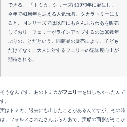
できる。 「トミカ」シリーズは1970年に誕生し、
今年で41周年を迎える人気玩具。タカラトミーによ
ると、同シリーズでは以前にもさんふらわあを販売
しており、フェリーがラインアップするのは30数年
ぶりのことだという。同商品の販売により、子ども
だけでなく、大人に対するフェリーの認知度向上が
期待される。
そうなんです。あのトミカが
フェリー
を出しちゃったんで
す。
実はトミカ、過去にも出したことがあるんですが、その時
はデフォルメされたさんふらわあで、実船の面影がそこか