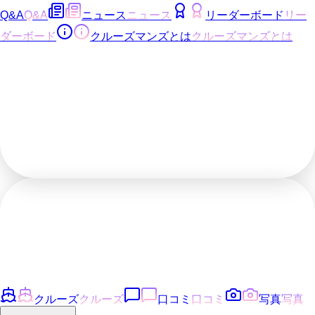
Q&A
Q&A
ニュース
ニュース
リーダーボード
リー
ダーボード
クルーズマンズとは
クルーズマンズとは
クルーズ
クルーズ
口コミ
口コミ
写真
写真