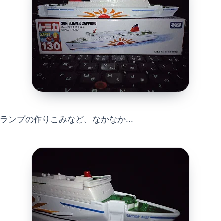
ランプの作りこみなど、なかなか...