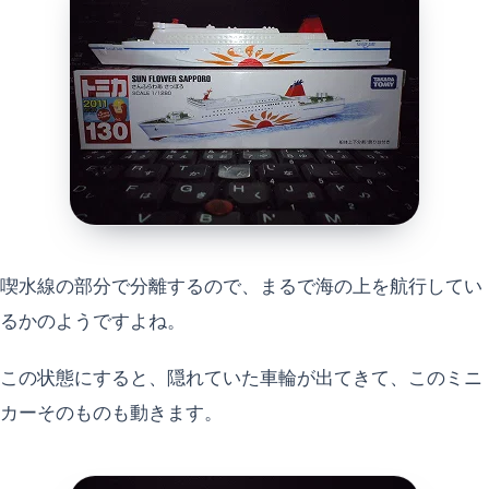
喫水線の部分で分離するので、まるで海の上を航行してい
るかのようですよね。
この状態にすると、隠れていた車輪が出てきて、このミニ
カーそのものも動きます。