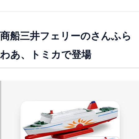
商船三井フェリーのさんふら
わあ、トミカで登場