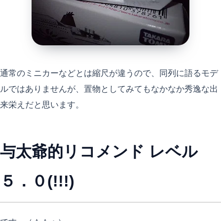
通常のミニカーなどとは縮尺が違うので、同列に語るモデ
ルではありませんが、置物としてみてもなかなか秀逸な出
来栄えだと思います。
与太爺的リコメンド レベル
５．０(!!!)