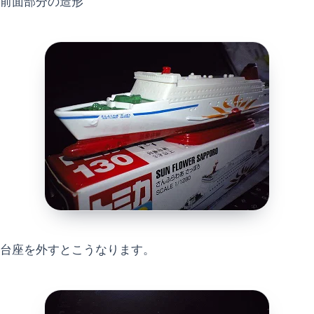
前面部分の造形
台座を外すとこうなります。