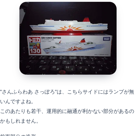
"さんふらわあ さっぽろ"は、こちらサイドにはランプが無
いんですよね。
このあたりも若干、運用的に融通が利かない部分があるの
かもしれません。