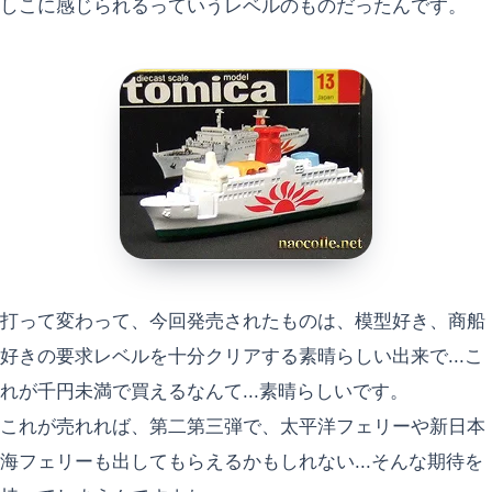
しこに感じられるっていうレベルのものだったんです。
打って変わって、今回発売されたものは、模型好き、商船
好きの要求レベルを十分クリアする素晴らしい出来で...こ
れが千円未満で買えるなんて...素晴らしいです。
これが売れれば、第二第三弾で、太平洋フェリーや新日本
海フェリーも出してもらえるかもしれない...そんな期待を