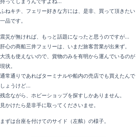
持ってしまうんですよね...
ふねキチ、フェリー好きな方には、是非、買って頂きたい
一品です。
震災が無ければ、もっと話題になったと思うのですが...
肝心の商船三井フェリーは、いまだ旅客営業が出来ず。
大洗も使えないので、貨物のみを有明から運んでいるのが
現状。
通常通りであればターミナルや船内の売店でも買えたんで
しょうけど...
残念ながら、ホビーショップを探すしかありません。
見かけたら是非手に取ってくださいませ。
まずは台座を付けてのサイド（左舷）の様子。