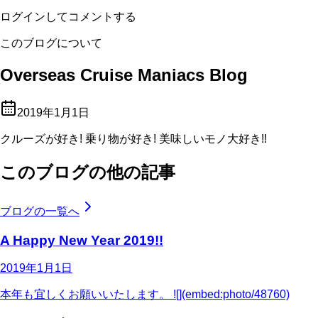
ログインしてコメントする
このブログについて
Overseas Cruise Maniacs Blog
2019年1月1日
クルーズが好き! 乗り物が好き! 美味しいモノ大好き!!
このブログの他の記事
ブログの一覧へ
A Happy New Year 2019!!
2019年1月1日
本年も宜しくお願いいたします。 ![](embed:photo/48760)