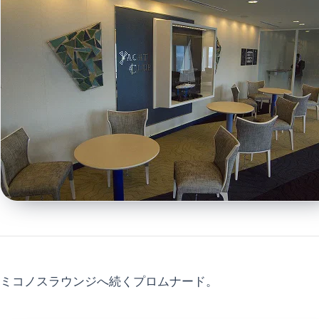
ミコノスラウンジへ続くプロムナード。