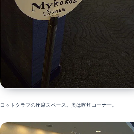
ヨットクラブの座席スペース。奥は喫煙コーナー。