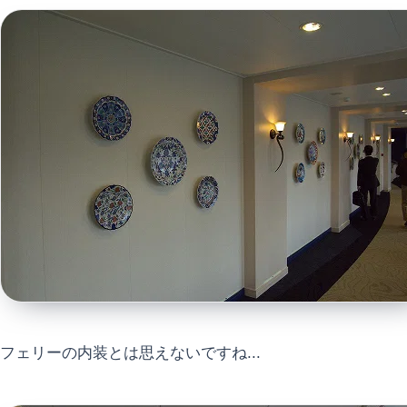
フェリーの内装とは思えないですね...