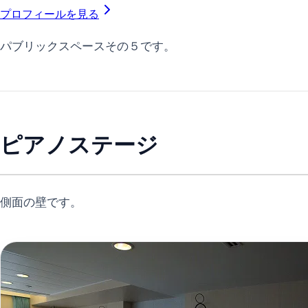
プロフィールを見る
パブリックスペースその５です。
ピアノステージ
側面の壁です。