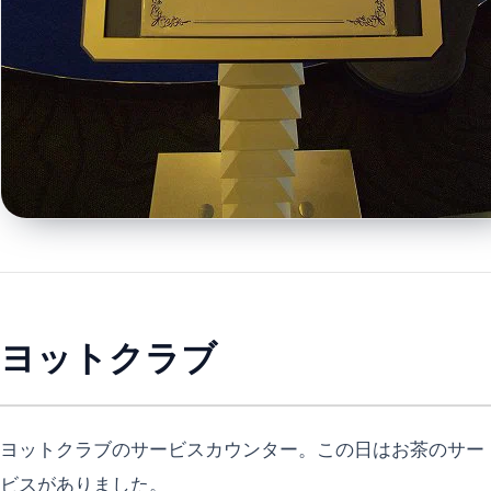
ヨットクラブ
ヨットクラブのサービスカウンター。この日はお茶のサー
ビスがありました。