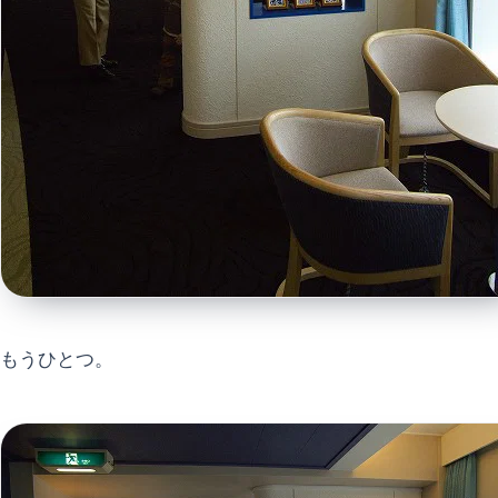
もうひとつ。