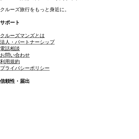
クルーズ旅行をもっと身近に。
サポート
クルーズマンズとは
法人・パートナーシップ
電話相談
お問い合わせ
利用規約
プライバシーポリシー
信頼性・届出
総合旅行業務取扱管理者
資格保有