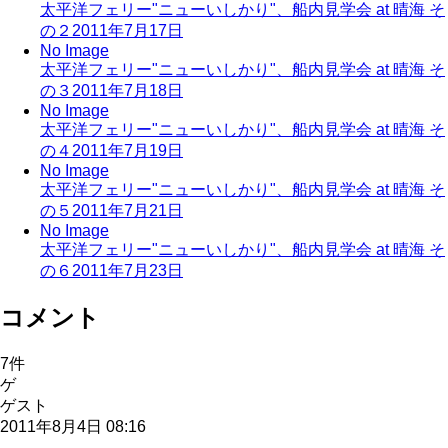
太平洋フェリー"ニューいしかり"、船内見学会 at 晴海 そ
の２
2011年7月17日
No Image
太平洋フェリー"ニューいしかり"、船内見学会 at 晴海 そ
の３
2011年7月18日
No Image
太平洋フェリー"ニューいしかり"、船内見学会 at 晴海 そ
の４
2011年7月19日
No Image
太平洋フェリー"ニューいしかり"、船内見学会 at 晴海 そ
の５
2011年7月21日
No Image
太平洋フェリー"ニューいしかり"、船内見学会 at 晴海 そ
の６
2011年7月23日
コメント
7
件
ゲ
ゲスト
2011年8月4日 08:16