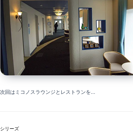
次回はミコノスラウンジとレストランを...
シリーズ