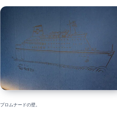
プロムナードの壁。