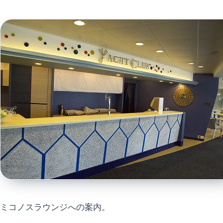
ミコノスラウンジへの案内。