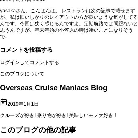
yasakaさん、こんばんは。 レストランは次の記事で載せます
が、私は旧いしかりのレイアウトの方が良いような気がしてる
んです。今回は狭く感じるんですよ。定期航路では問題ないと
思うんですが、年末年始の小笠原の時は凄いことになりそう
で...
コメントを投稿する
ログインしてコメントする
このブログについて
Overseas Cruise Maniacs Blog
2019年1月1日
クルーズが好き! 乗り物が好き! 美味しいモノ大好き!!
このブログの他の記事