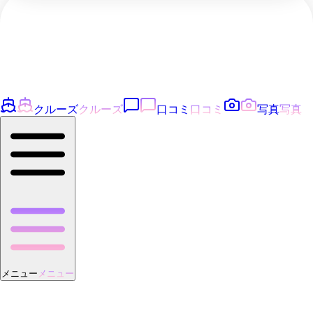
クルーズ
クルーズ
口コミ
口コミ
写真
写真
メニュー
メニュー