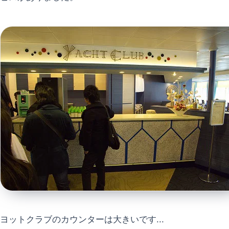
ヨットクラブのカウンターは大きいです...