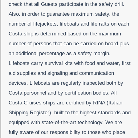
check that all Guests participate in the safety drill.
Also, in order to guarantee maximum safety, the
number of lifejackets, lifeboats and life rafts on each
Costa ship is determined based on the maximum
number of persons that can be carried on board plus
an additional percentage as a safety margin.
Lifeboats carry survival kits with food and water, first
aid supplies and signaling and communication
devices. Lifeboats are regularly inspected both by
Costa personnel and by certification bodies. All
Costa Cruises ships are certified by RINA (Italian
Shipping Register), built to the highest standards and
equipped with state-of-the-art technology. We are
fully aware of our responsibility to those who place