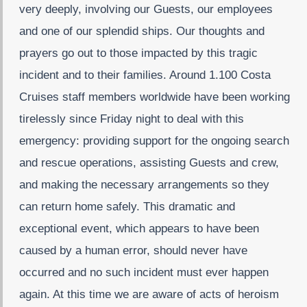
very deeply, involving our Guests, our employees
and one of our splendid ships. Our thoughts and
prayers go out to those impacted by this tragic
incident and to their families. Around 1.100 Costa
Cruises staff members worldwide have been working
tirelessly since Friday night to deal with this
emergency: providing support for the ongoing search
and rescue operations, assisting Guests and crew,
and making the necessary arrangements so they
can return home safely. This dramatic and
exceptional event, which appears to have been
caused by a human error, should never have
occurred and no such incident must ever happen
again. At this time we are aware of acts of heroism