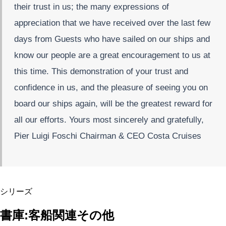
their trust in us; the many expressions of
appreciation that we have received over the last few
days from Guests who have sailed on our ships and
know our people are a great encouragement to us at
this time. This demonstration of your trust and
confidence in us, and the pleasure of seeing you on
board our ships again, will be the greatest reward for
all our efforts. Yours most sincerely and gratefully,
Pier Luigi Foschi Chairman & CEO Costa Cruises
シリーズ
書庫:客船関連その他