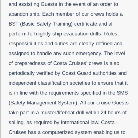
and assisting Guests in the event of an order to
abandon ship. Each member of our crews holds a
BST (Basic Safety Training) certificate and all
perform fortnightly ship evacuation drills. Roles,
responsibilities and duties are clearly defined and
assigned to handle any such emergency. The level
of preparedness of Costa Cruises' crews is also
periodically verified by Coast Guard authorities and
independent classification societies to ensure that it
is in line with the requirements specified in the SMS
(Safety Management System). All our cruise Guests
take part in a muster/lifeboat drill within 24 hours of
sailing, as required by international law. Costa
Cruises has a computerized system enabling us to