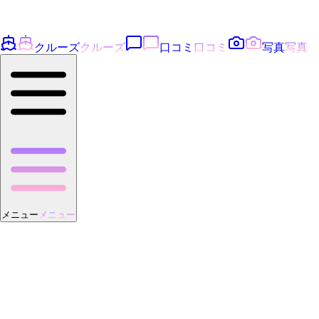
クルーズ
クルーズ
口コミ
口コミ
写真
写真
メニュー
メニュー