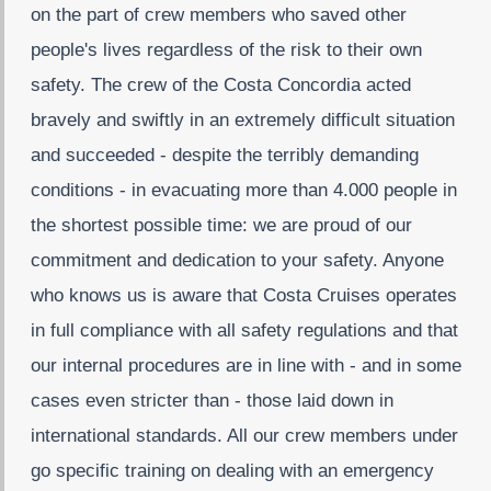
on the part of crew members who saved other
people's lives regardless of the risk to their own
safety. The crew of the Costa Concordia acted
bravely and swiftly in an extremely difficult situation
and succeeded - despite the terribly demanding
conditions - in evacuating more than 4.000 people in
the shortest possible time: we are proud of our
commitment and dedication to your safety. Anyone
who knows us is aware that Costa Cruises operates
in full compliance with all safety regulations and that
our internal procedures are in line with - and in some
cases even stricter than - those laid down in
international standards. All our crew members under
go specific training on dealing with an emergency