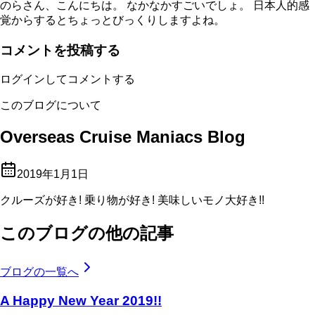
のらさん、こんにちは。 なかなかすごいでしょ。 日本人的感
覚からするとちょっとびっくりしますよね。
コメントを投稿する
ログインしてコメントする
このブログについて
Overseas Cruise Maniacs Blog
2019年1月1日
クルーズが好き! 乗り物が好き! 美味しいモノ大好き!!
このブログの他の記事
ブログの一覧へ
A Happy New Year 2019!!