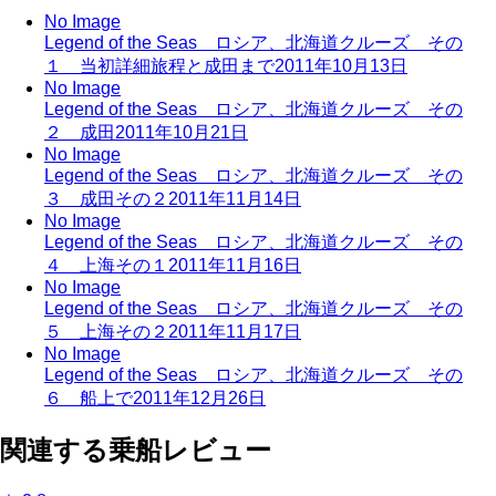
No Image
Legend of the Seas ロシア、北海道クルーズ その
１ 当初詳細旅程と成田まで
2011年10月13日
No Image
Legend of the Seas ロシア、北海道クルーズ その
２ 成田
2011年10月21日
No Image
Legend of the Seas ロシア、北海道クルーズ その
３ 成田その２
2011年11月14日
No Image
Legend of the Seas ロシア、北海道クルーズ その
４ 上海その１
2011年11月16日
No Image
Legend of the Seas ロシア、北海道クルーズ その
５ 上海その２
2011年11月17日
No Image
Legend of the Seas ロシア、北海道クルーズ その
６ 船上で
2011年12月26日
関連する乗船レビュー