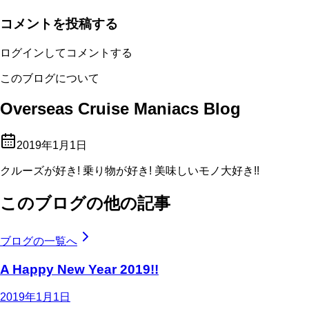
コメントを投稿する
ログインしてコメントする
このブログについて
Overseas Cruise Maniacs Blog
2019年1月1日
クルーズが好き! 乗り物が好き! 美味しいモノ大好き!!
このブログの他の記事
ブログの一覧へ
A Happy New Year 2019!!
2019年1月1日