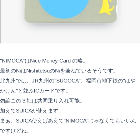
"NIMOCA"はNice Money Card の略。
最初のNiはNishitetsuのNiを兼ねているそうです。
北九州では、JR九州の"SUGOCA"、福岡市地下鉄の"はや
かけん"と並ぶICカードです。
勿論この３社は共同乗り入れ可能。
加えてSUICAが使えます。
まぁ、SUICA使えばあえて"NIMOCA"じゃなくてもいいん
ですけどね。