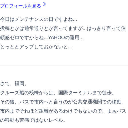
プロフィールを見る
今日はメンテナンスの日ですよね...
投稿とかは通常通りとか言ってますが...はっきり言って信
頼感ゼロですからね...YAHOOの運用...
とっととアップしておかないと...
さて、福岡。
クルーズ船の桟橋からは、国際ターミナルまで徒歩。
その後、バスで市内へと言うのが公共交通機関での移動。
市内までそれほど距離があるわけでもないので、まぁバス
の移動も苦痛ではないレベル。