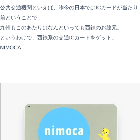
公共交通機関といえば、昨今の日本ではICカードが当たり
前ということで...
九州もこのあたりはなんといっても西鉄のお膝元。
というわけで、西鉄系の交通ICカードをゲット。
NIMOCA