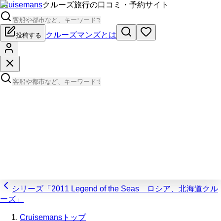
Cruisemans
クルーズ旅行の口コミ・予約サイト
クルーズマンズとは
投稿する
シリーズ「2011 Legend of the Seas ロシア、北海道クル
ーズ」
Cruisemansトップ