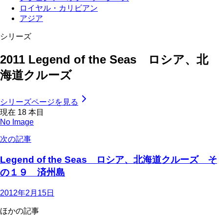
ロイヤル・カリビアン
アジア
シリーズ
2011 Legend of the Seas ロシア、北
海道クルーズ
シリーズページを見る
現在
18
本目
No Image
次の記事
Legend of the Seas ロシア、北海道クルーズ そ
の１９ 済州島
2012年2月15日
ほかの記事