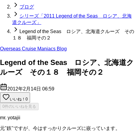
ブログ
シリーズ「2011 Legend of the Seas ロシア、北海
道クルーズ」
Legend of the Seas ロシア、北海道クルーズ その
１８ 福岡その２
Overseas Cruise Maniacs Blog
Legend of the Seas ロシア、北海道ク
ルーズ その１８ 福岡その２
2012年2月14日 06:59
いいね！
0
0件のいいねを見る
mr. yotajii
元"鉄"ですが、今はすっかりクルーズに嵌っています。