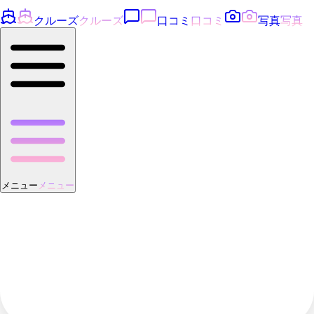
クルーズ
クルーズ
口コミ
口コミ
写真
写真
メニュー
メニュー