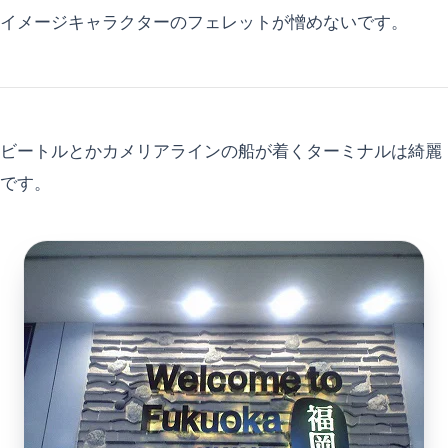
イメージキャラクターのフェレットが憎めないです。
ビートルとかカメリアラインの船が着くターミナルは綺麗
です。