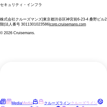
セキュリティ・インフラ
株式会社クルーズマンズ
|
東京都渋谷区神宮前6-23-4 桑野ビル2
階
|
法人番号
3011301023586
|
corp.cruisemans.com
©
2026
Cruisemans.
Media
Media
クルーズライン
クルーズライン