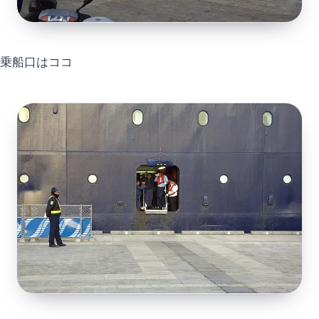
乗船口はココ