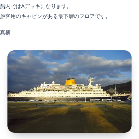
船内ではAデッキになります。
旅客用のキャビンがある最下層のフロアです。
真横