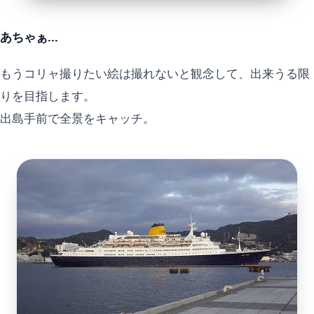
あちゃぁ...
もうコリャ撮りたい絵は撮れないと観念して、出来うる限
りを目指します。
出島手前で全景をキャッチ。