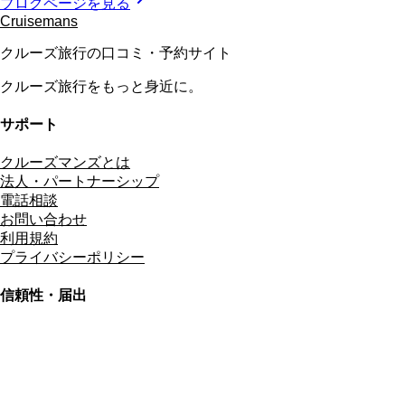
ブログページを見る
Cruisemans
クルーズ旅行の口コミ・予約サイト
クルーズ旅行をもっと身近に。
サポート
クルーズマンズとは
法人・パートナーシップ
電話相談
お問い合わせ
利用規約
プライバシーポリシー
信頼性・届出
総合旅行業務取扱管理者
資格保有