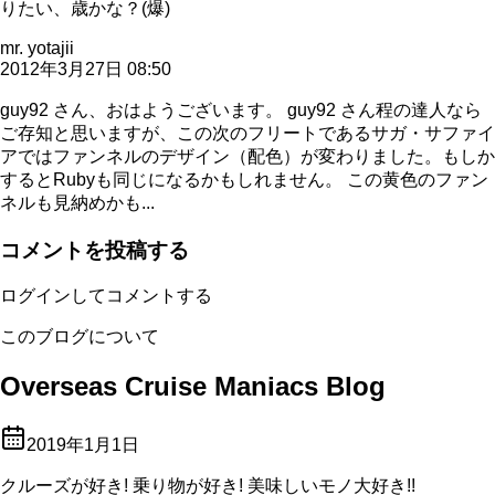
りたい、歳かな？(爆)
mr. yotajii
2012年3月27日 08:50
guy92 さん、おはようございます。 guy92 さん程の達人なら
ご存知と思いますが、この次のフリートであるサガ・サファイ
アではファンネルのデザイン（配色）が変わりました。もしか
するとRubyも同じになるかもしれません。 この黄色のファン
ネルも見納めかも...
コメントを投稿する
ログインしてコメントする
このブログについて
Overseas Cruise Maniacs Blog
2019年1月1日
クルーズが好き! 乗り物が好き! 美味しいモノ大好き!!