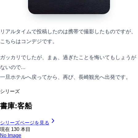
リアルタイムで投稿したのは携帯で撮影したものですが、
こちらはコンデジです。
ガッカリでしたが、まぁ、過ぎたことを悔いてもしょうが
ないので...
一旦ホテルへ戻ってから、再び、長崎観光へ出発です。
シリーズ
書庫:客船
シリーズページを見る
現在
130
本目
No Image