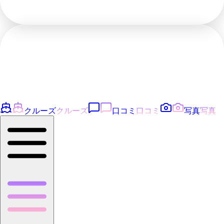
クルーズ
クルーズ
口コミ
口コミ
写真
写真