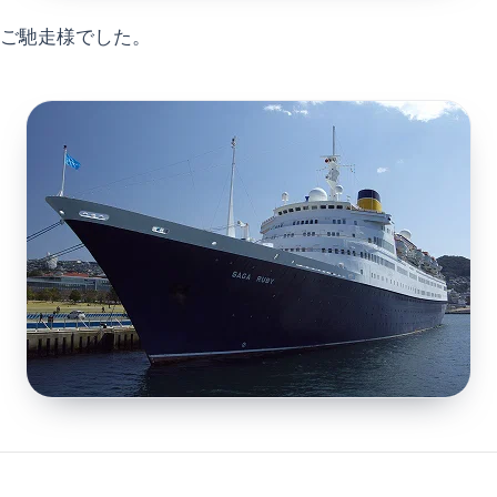
ご馳走様でした。