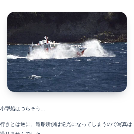
小型船はつらそう...
行きとは逆に、造船所側は逆光になってしまうので写真は
撮りませんでした。