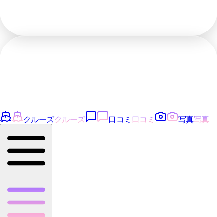
クルーズ
クルーズ
口コミ
口コミ
写真
写真