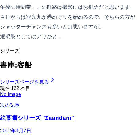
午後の時間帯、この航路は撮影にはお勧めだと思います。
４月からは観光丸が港めぐりを始めるので、そちらの方が
シャッターチャンスも多いとは思いますが。
選択肢としてはアリかと...
シリーズ
書庫:客船
シリーズページを見る
現在
132
本目
No Image
次の記事
絵葉書シリーズ "Zaandam"
2012年4月7日