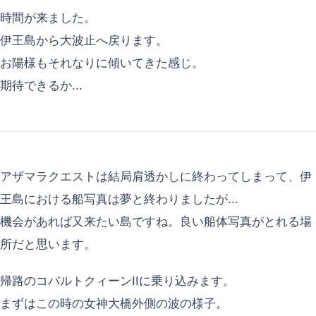
時間が来ました。
伊王島から大波止へ戻ります。
お陽様もそれなりに傾いてきた感じ。
期待できるか...
アザマラクエストは結局肩透かしに終わってしまって、伊
王島における船写真は夢と終わりましたが...
機会があれば又来たい島ですね。良い船体写真がとれる場
所だと思います。
帰路のコバルトクィーンIIに乗り込みます。
まずはこの時の女神大橋外側の波の様子。