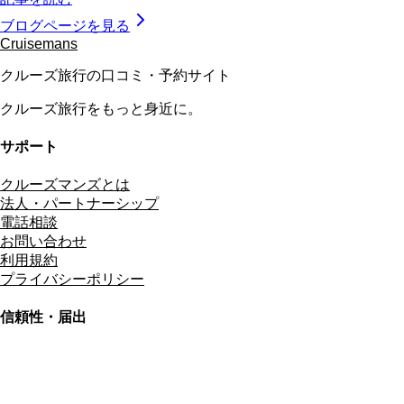
ブログページを見る
Cruisemans
クルーズ旅行の口コミ・予約サイト
クルーズ旅行をもっと身近に。
サポート
クルーズマンズとは
法人・パートナーシップ
電話相談
お問い合わせ
利用規約
プライバシーポリシー
信頼性・届出
総合旅行業務取扱管理者