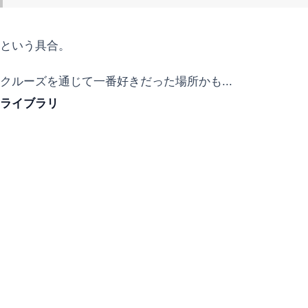
という具合。
クルーズを通じて一番好きだった場所かも...
ライブラリ