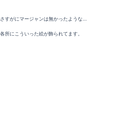
さすがにマージャンは無かったような...
各所にこういった絵が飾られてます。