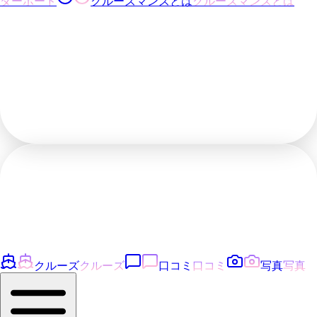
ダーボード
クルーズマンズとは
クルーズマンズとは
クルーズ
クルーズ
口コミ
口コミ
写真
写真