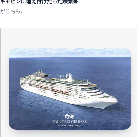
キャビンに備え付けだった絵葉書
がこちら。