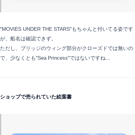
"MOVIES UNDER THE STARS"もちゃんと付いてる姿です
が、船名は確認できず。
ただし、ブリッジのウィング部分がクローズドでは無いの
で、少なくとも"Sea Princess"ではないですね...
ショップで売られていた絵葉書