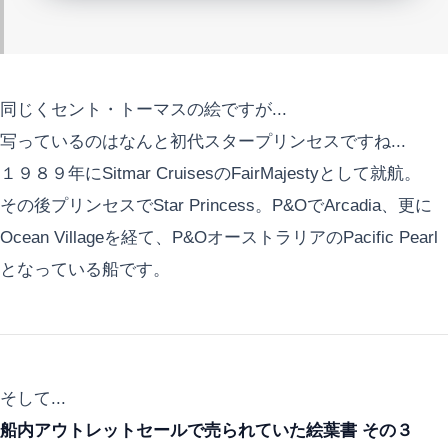
同じくセント・トーマスの絵ですが...
写っているのはなんと初代スタープリンセスですね...
１９８９年にSitmar CruisesのFairMajestyとして就航。
その後プリンセスでStar Princess。P&OでArcadia、更に
Ocean Villageを経て、P&OオーストラリアのPacific Pearl
となっている船です。
そして...
船内アウトレットセールで売られていた絵葉書 その３