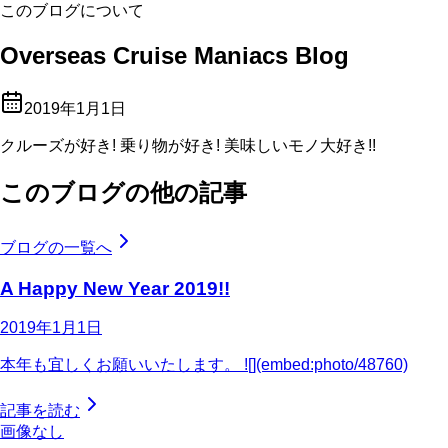
このブログについて
Overseas Cruise Maniacs Blog
2019年1月1日
クルーズが好き! 乗り物が好き! 美味しいモノ大好き!!
このブログの他の記事
ブログの一覧へ
A Happy New Year 2019!!
2019年1月1日
本年も宜しくお願いいたします。 ![](embed:photo/48760)
記事を読む
画像なし