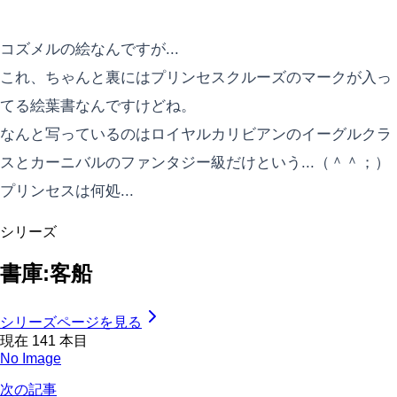
コズメルの絵なんですが...
これ、ちゃんと裏にはプリンセスクルーズのマークが入っ
てる絵葉書なんですけどね。
なんと写っているのはロイヤルカリビアンのイーグルクラ
スとカーニバルのファンタジー級だけという...（＾＾；）
プリンセスは何処...
シリーズ
書庫:客船
シリーズページを見る
現在
141
本目
No Image
次の記事