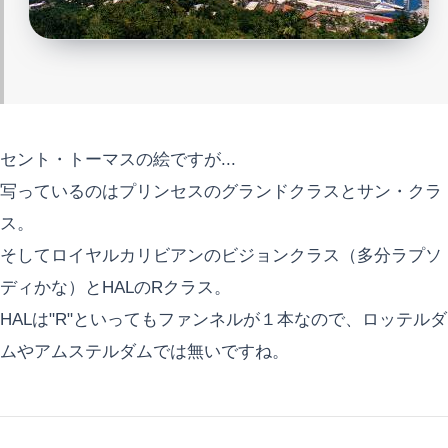
セント・トーマスの絵ですが...
写っているのはプリンセスのグランドクラスとサン・クラ
ス。
そしてロイヤルカリビアンのビジョンクラス（多分ラプソ
ディかな）とHALのRクラス。
HALは"R"といってもファンネルが１本なので、ロッテルダ
ムやアムステルダムでは無いですね。