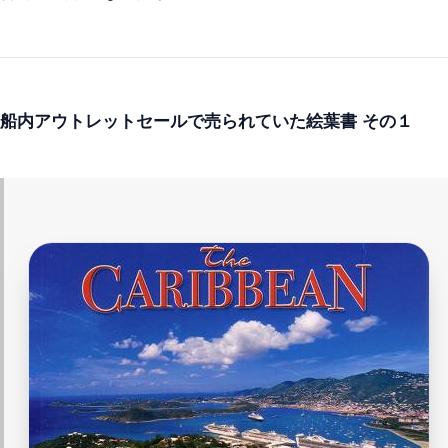
船内アウトレットセールで売られていた絵葉書 その１