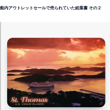
船内アウトレットセールで売られていた絵葉書 その２