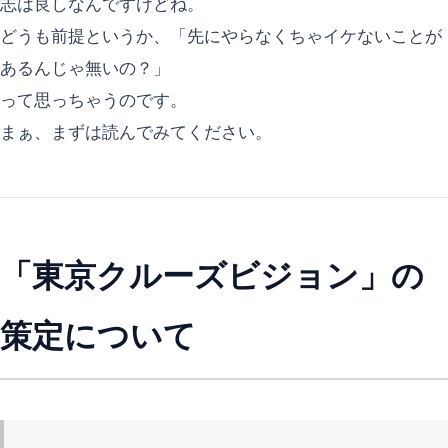
志は良しなんですけどね。
どうも前提というか、「先にやらなくちゃイケないことが
あるんじゃ無いの？」
って思っちゃうのです。
まぁ、まずは読んでみてください。
「東京クルーズビジョン」の
策定について