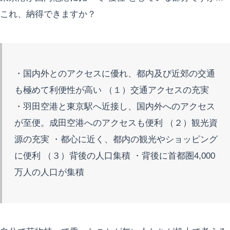
これ、納得できますか？
・国内外とのアクセスに優れ、都内及び近郊の交通
も極めて利便性が高い （１）交通アクセスの充実
・羽田空港と東京駅へ近接し、国内外へのアクセス
が至便。成田空港へのアクセスも便利 （２）観光資
源の充実 ・都心に近く、都内の観光やショッピング
に便利 （３）背後の人口集積 ・背後に首都圏4,000
万人の人口が集積