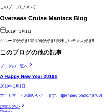
このブログについて
Overseas Cruise Maniacs Blog
2019年1月1日
クルーズが好き! 乗り物が好き! 美味しいモノ大好き!!
このブログの他の記事
ブログの一覧へ
A Happy New Year 2019!!
2019年1月1日
本年も宜しくお願いいたします。 ![](embed:photo/48760)
記事を読む