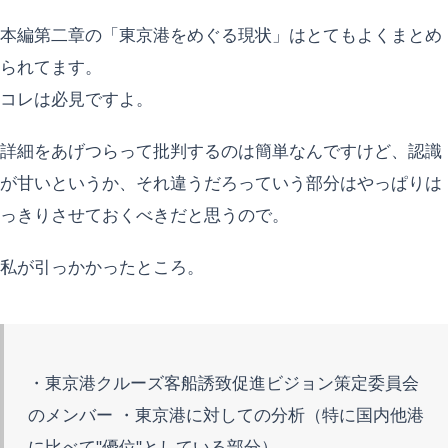
本編第二章の「東京港をめぐる現状」はとてもよくまとめ
られてます。
コレは必見ですよ。
詳細をあげつらって批判するのは簡単なんですけど、認識
が甘いというか、それ違うだろっていう部分はやっぱりは
っきりさせておくべきだと思うので。
私が引っかかったところ。
・東京港クルーズ客船誘致促進ビジョン策定委員会
のメンバー ・東京港に対しての分析（特に国内他港
に比べて"優位"としている部分）