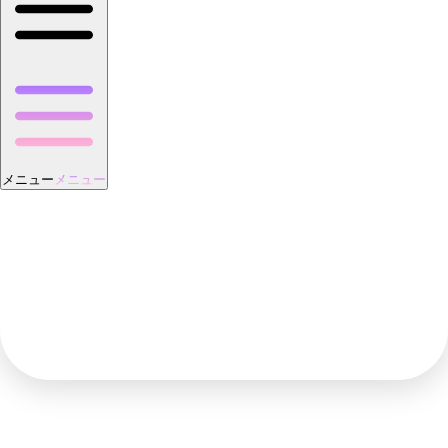
メニュー
メニュー