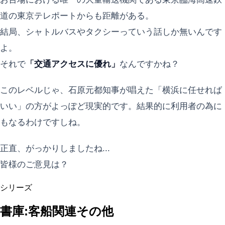
道の東京テレポートからも距離がある。
結局、シャトルバスやタクシーっていう話しか無いんです
よ。
それで
「交通アクセスに優れ」
なんですかね？
このレベルじゃ、石原元都知事が唱えた「横浜に任せれば
いい」の方がよっぽど現実的です。結果的に利用者の為に
もなるわけですしね。
正直、がっかりしましたね...
皆様のご意見は？
シリーズ
書庫:客船関連その他