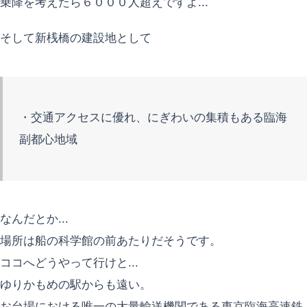
乗降を考えたら６０００人超えですよ...
そして新桟橋の建設地として
・交通アクセスに優れ、にぎわいの集積もある臨海
副都心地域
なんだとか...
場所は船の科学館の前あたりだそうです。
ココへどうやって行けと...
ゆりかもめの駅からも遠い。
お台場における唯一の大量輸送機関である東京臨海高速鉄