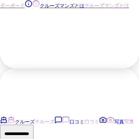
ダーボード
クルーズマンズとは
クルーズマンズとは
クルーズ
クルーズ
口コミ
口コミ
写真
写真