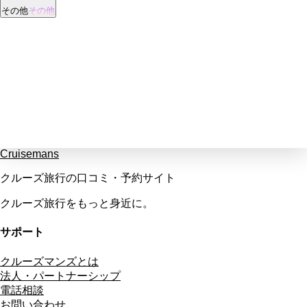
その他
その他
Cruisemans
クルーズ旅行の口コミ・予約サイト
クルーズ旅行をもっと身近に。
サポート
クルーズマンズとは
法人・パートナーシップ
電話相談
お問い合わせ