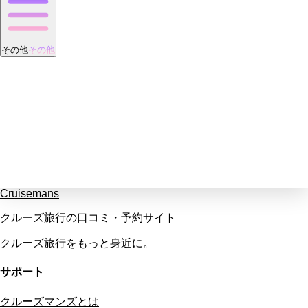
その他
その他
Cruisemans
クルーズ旅行の口コミ・予約サイト
クルーズ旅行をもっと身近に。
サポート
クルーズマンズとは