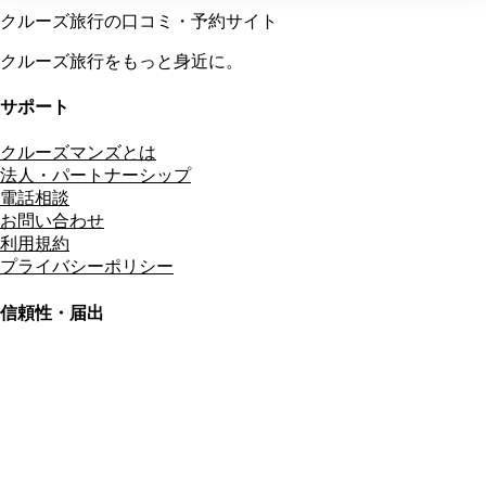
クルーズ旅行の口コミ・予約サイト
クルーズ旅行をもっと身近に。
サポート
クルーズマンズとは
法人・パートナーシップ
電話相談
お問い合わせ
利用規約
プライバシーポリシー
信頼性・届出
総合旅行業務取扱管理者
資格保有