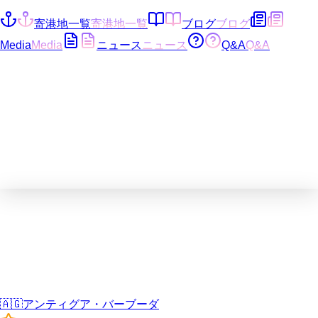
寄港地一覧
寄港地一覧
ブログ
ブログ
Media
Media
ニュース
ニュース
Q&A
Q&A
🇦🇬
アンティグア・バーブーダ