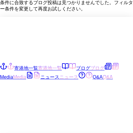
条件に合致するブログ投稿は見つかりませんでした。フィルタ
ー条件を変更して再度お試しください。
寄港地一覧
寄港地一覧
ブログ
ブログ
Media
Media
ニュース
ニュース
Q&A
Q&A