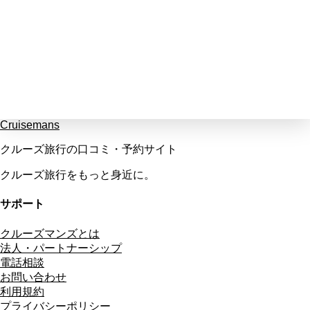
Cruisemans
クルーズ旅行の口コミ・予約サイト
クルーズ旅行をもっと身近に。
サポート
クルーズマンズとは
法人・パートナーシップ
電話相談
お問い合わせ
利用規約
プライバシーポリシー