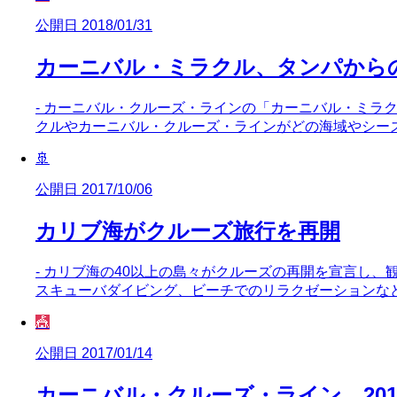
公開日 2018/01/31
カーニバル・ミラクル、タンパから
- カーニバル・クルーズ・ラインの「カーニバル・ミラ
クルやカーニバル・クルーズ・ラインがどの海域やシー
🚢
公開日 2017/10/06
カリブ海がクルーズ旅行を再開
- カリブ海の40以上の島々がクルーズの再開を宣言し
スキューバダイビング、ビーチでのリラクゼーションな
🎪
公開日 2017/01/14
カーニバル・クルーズ・ライン、20