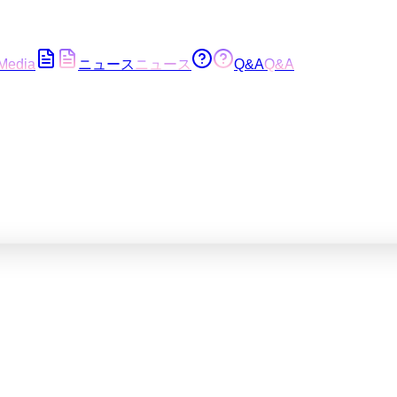
Media
ニュース
ニュース
Q&A
Q&A