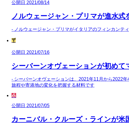
公開日 2021/08/14
ノルウェージャン・プリマが進水式
- ノルウェージャン・プリマがイタリアのフィンカンティ
🍸
公開日 2021/07/16
シーバーンオヴェーションが初めて
- シーバーンオヴェーションは、2021年11月から20
旅程や寄港地の変化を把握する材料です
🎪
公開日 2021/07/05
カーニバル・クルーズ・ラインが米