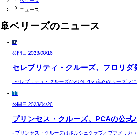
ベリーズ
ニュース
🚢
ベリーズ
のニュース
🦋
公開日 2023/08/16
セレブリティ・クルーズ、フロリダ
- セレブリティ・クルーズが2024-2025年の冬シー
🧜‍♀️
公開日 2023/04/26
プリンセス・クルーズ、PCAの公式
- プリンセス・クルーズはポルシェクラブオブアメリカ（P