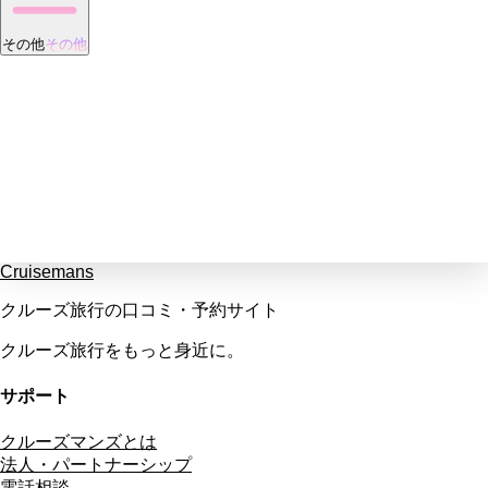
その他
その他
Cruisemans
クルーズ旅行の口コミ・予約サイト
クルーズ旅行をもっと身近に。
サポート
クルーズマンズとは
法人・パートナーシップ
電話相談