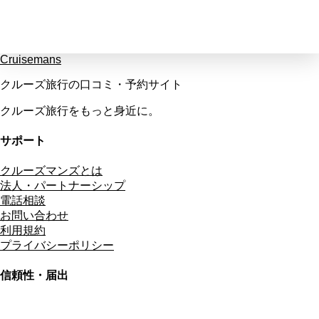
Cruisemans
クルーズ旅行の口コミ・予約サイト
クルーズ旅行をもっと身近に。
サポート
クルーズマンズとは
法人・パートナーシップ
電話相談
お問い合わせ
利用規約
プライバシーポリシー
信頼性・届出