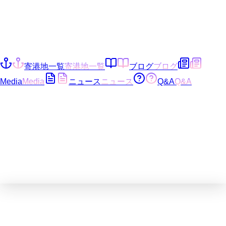
寄港地一覧
寄港地一覧
ブログ
ブログ
Media
Media
ニュース
ニュース
Q&A
Q&A