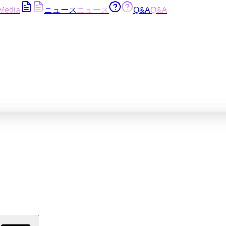
Media
ニュース
ニュース
Q&A
Q&A