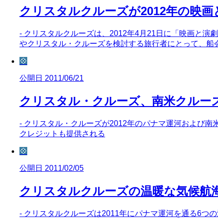
クリスタルクルーズが2012年の映
- クリスタルクルーズは、2012年4月21日に「映画
やクリスタル・クルーズを検討する旅行者にとって、船
💠
公開日 2011/06/21
クリスタル・クルーズ、南米クルー
- クリスタル・クルーズが2012年のパナマ運河および南
クレジットも提供される
💠
公開日 2011/02/05
クリスタルクルーズの温暖な気候航
- クリスタルクルーズは2011年にパナマ運河を通る6