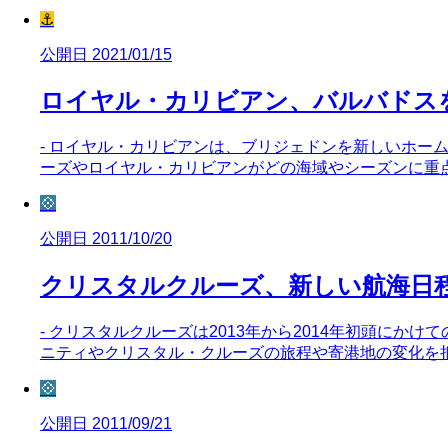
⚓
公開日 2021/01/15
ロイヤル・カリビアン、バルバドス
- ロイヤル・カリビアンは、ブリジェドンを新しいホーム
ーズやロイヤル・カリビアンがどの海域やシーズンに重
💠
公開日 2011/10/20
クリスタルクルーズ、新しい航海日
- クリスタルクルーズは2013年から2014年初頭に
ニティやクリスタル・クルーズの旅程や寄港地の変化を
💠
公開日 2011/09/21