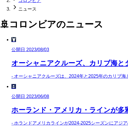
コロンビア
ニュース
🚢
コロンビア
のニュース
🦞
公開日 2023/08/03
オーシャニアクルーズ、カリブ海と
- オーシャニアクルーズは、2024年と2025年のカリ
🌷
公開日 2023/06/08
ホーランド・アメリカ・ラインが多
- ホランドアメリカラインが2024-2025シーズンにア