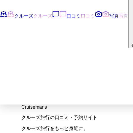
クルーズ
クルーズ
口コミ
口コミ
写真
写真
Cruisemans
クルーズ旅行の口コミ・予約サイト
クルーズ旅行をもっと身近に。