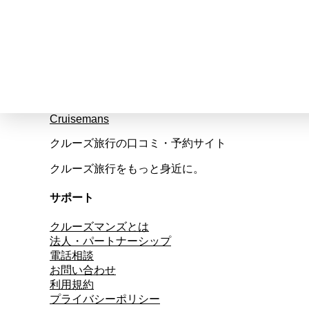
Cruisemans
クルーズ旅行の口コミ・予約サイト
クルーズ旅行をもっと身近に。
サポート
クルーズマンズとは
法人・パートナーシップ
電話相談
お問い合わせ
利用規約
プライバシーポリシー