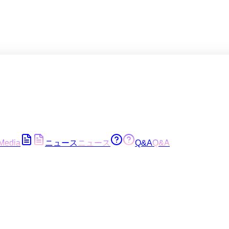
Media
ニュース
ニュース
Q&A
Q&A