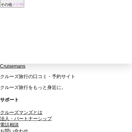
その他
その他
Cruisemans
クルーズ旅行の口コミ・予約サイト
クルーズ旅行をもっと身近に。
サポート
クルーズマンズとは
法人・パートナーシップ
電話相談
お問い合わせ