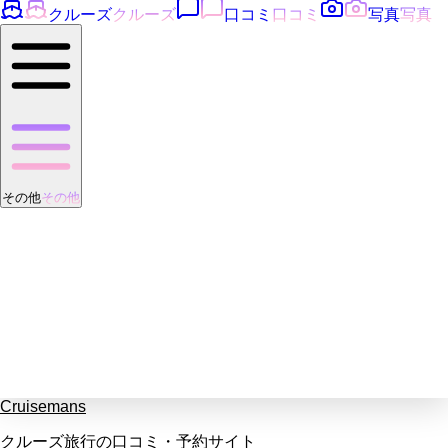
クルーズ
クルーズ
口コミ
口コミ
写真
写真
その他
その他
Cruisemans
クルーズ旅行の口コミ・予約サイト