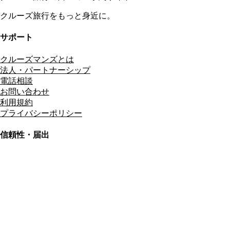
クルーズ旅行をもっと身近に。
サポート
クルーズマンズとは
法人・パートナーシップ
電話相談
お問い合わせ
利用規約
プライバシーポリシー
信頼性・届出
総合旅行業務取扱管理者
資格保有