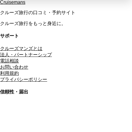
Cruisemans
クルーズ旅行の口コミ・予約サイト
クルーズ旅行をもっと身近に。
サポート
クルーズマンズとは
法人・パートナーシップ
電話相談
お問い合わせ
利用規約
プライバシーポリシー
信頼性・届出
総合旅行業務取扱管理者
資格保有