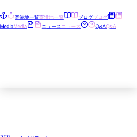
寄港地一覧
寄港地一覧
ブログ
ブログ
Media
Media
ニュース
ニュース
Q&A
Q&A