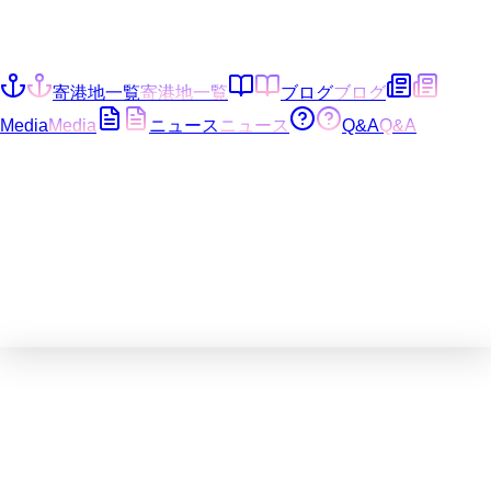
寄港地一覧
寄港地一覧
ブログ
ブログ
Media
Media
ニュース
ニュース
Q&A
Q&A