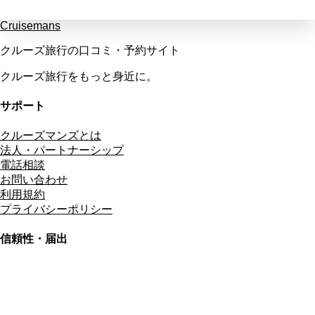
Cruisemans
クルーズ旅行の口コミ・予約サイト
クルーズ旅行をもっと身近に。
サポート
クルーズマンズとは
法人・パートナーシップ
電話相談
お問い合わせ
利用規約
プライバシーポリシー
信頼性・届出
総合旅行業務取扱管理者