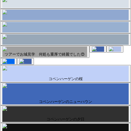
ツアーでお城見学 何処も重厚で綺麗でした😍
コペンハーゲンの桜
コペンハーゲンのニューハウン
コペンハーゲンの夕日