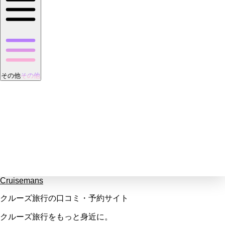
その他
その他
Cruisemans
クルーズ旅行の口コミ・予約サイト
クルーズ旅行をもっと身近に。