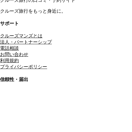
クルーズ旅行の口コミ・予約サイト
クルーズ旅行をもっと身近に。
サポート
クルーズマンズとは
法人・パートナーシップ
電話相談
お問い合わせ
利用規約
プライバシーポリシー
信頼性・届出
総合旅行業務取扱管理者
資格保有