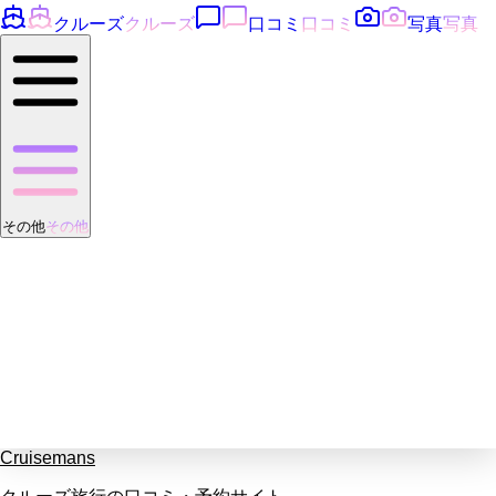
クルーズ
クルーズ
口コミ
口コミ
写真
写真
その他
その他
Cruisemans