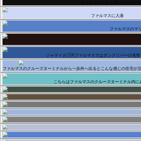
ファルマスでお土産にジャマイカ
ファルマスに入港
ファルマスのマ
ジャマイカ🇯🇲ファルマスではダンズリバーの滝
ファルマスのクルーズターミナルから一歩外へ出るとこんな感じの住宅が
こちらはファルマスのクルーズターミナル内に