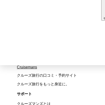
Cruisemans
クルーズ旅行の口コミ・予約サイト
クルーズ旅行をもっと身近に。
サポート
クルーズマンズとは