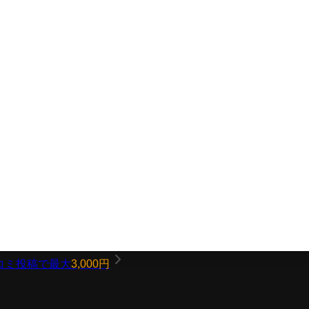
コミ投稿で最大
3,000円