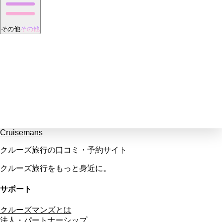
その他
その他
Cruisemans
クルーズ旅行の口コミ・予約サイト
クルーズ旅行をもっと身近に。
サポート
クルーズマンズとは
法人・パートナーシップ