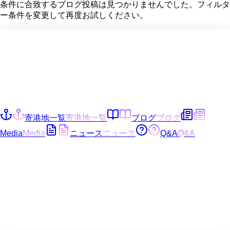
条件に合致するブログ投稿は見つかりませんでした。フィルタ
ー条件を変更して再度お試しください。
寄港地一覧
寄港地一覧
ブログ
ブログ
Media
Media
ニュース
ニュース
Q&A
Q&A