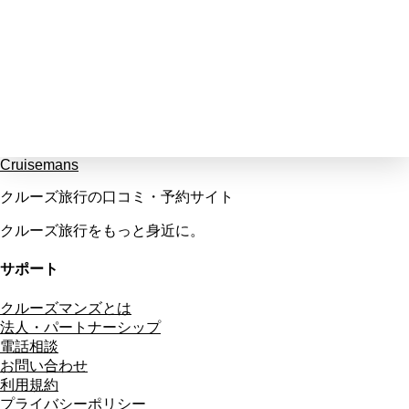
Cruisemans
クルーズ旅行の口コミ・予約サイト
クルーズ旅行をもっと身近に。
サポート
クルーズマンズとは
法人・パートナーシップ
電話相談
お問い合わせ
利用規約
プライバシーポリシー