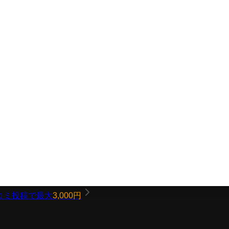
コミ投稿で最大
3,000円