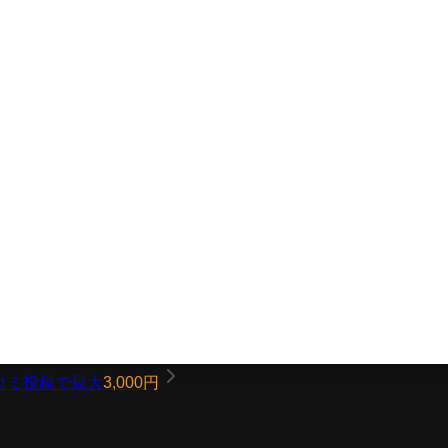
コミ投稿で最大
3,000円