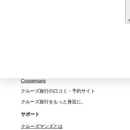
Cruisemans
クルーズ旅行の口コミ・予約サイト
クルーズ旅行をもっと身近に。
サポート
クルーズマンズとは