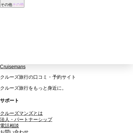
その他
その他
Cruisemans
クルーズ旅行の口コミ・予約サイト
クルーズ旅行をもっと身近に。
サポート
クルーズマンズとは
法人・パートナーシップ
電話相談
お問い合わせ