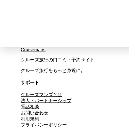
Cruisemans
クルーズ旅行の口コミ・予約サイト
クルーズ旅行をもっと身近に。
サポート
クルーズマンズとは
法人・パートナーシップ
電話相談
お問い合わせ
利用規約
プライバシーポリシー