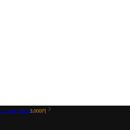
コミ投稿で最大
3,000円