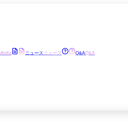
Media
ニュース
ニュース
Q&A
Q&A