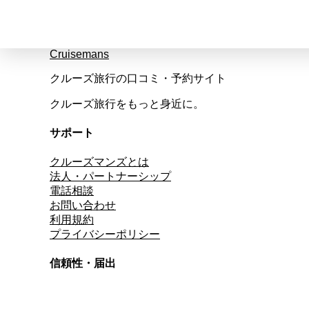
Cruisemans
クルーズ旅行の口コミ・予約サイト
クルーズ旅行をもっと身近に。
サポート
クルーズマンズとは
法人・パートナーシップ
電話相談
お問い合わせ
利用規約
プライバシーポリシー
信頼性・届出