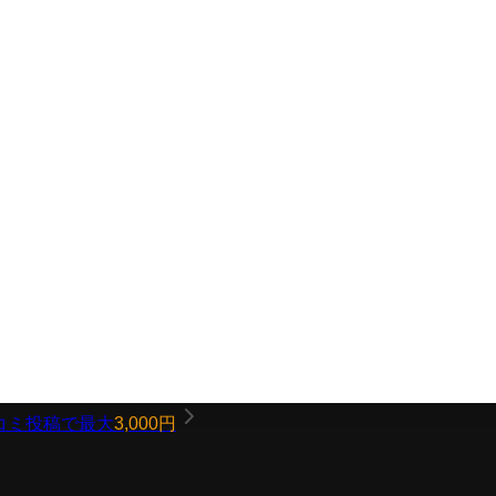
コミ投稿で最大
3,000円