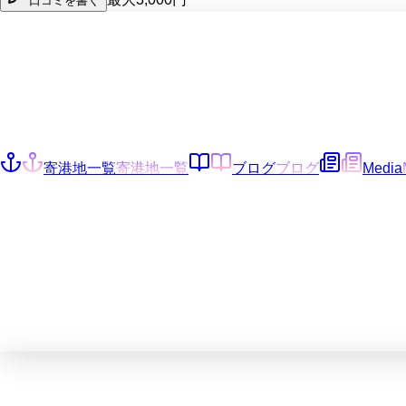
口コミを書く
寄港地一覧
寄港地一覧
ブログ
ブログ
Media