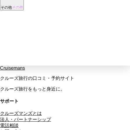
その他
その他
Cruisemans
クルーズ旅行の口コミ・予約サイト
クルーズ旅行をもっと身近に。
サポート
クルーズマンズとは
法人・パートナーシップ
電話相談