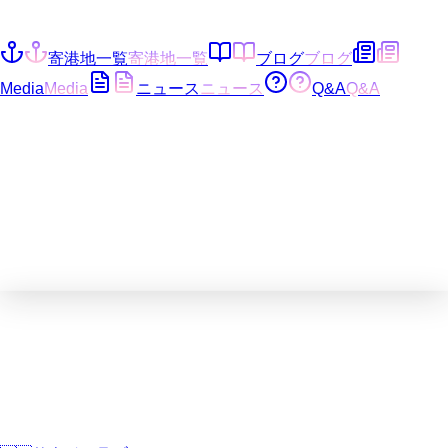
寄港地一覧
寄港地一覧
ブログ
ブログ
Media
Media
ニュース
ニュース
Q&A
Q&A