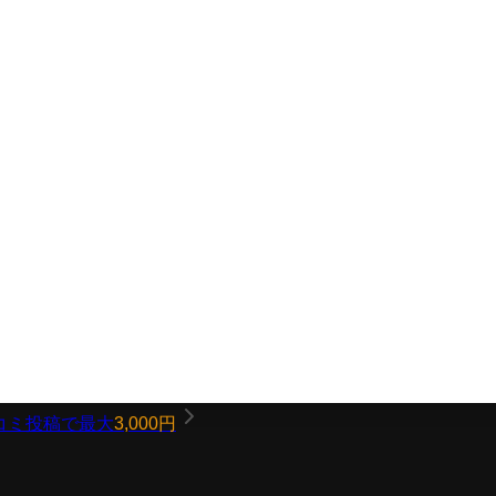
コミ投稿で最大
3,000円