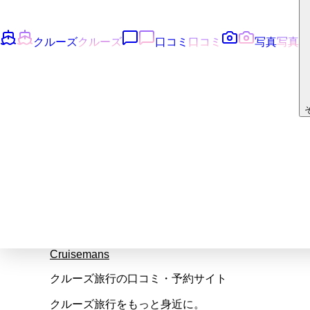
クルーズ
クルーズ
口コミ
口コミ
写真
写真
Cruisemans
クルーズ旅行の口コミ・予約サイト
クルーズ旅行をもっと身近に。