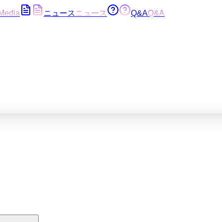
Media
ニュース
ニュース
Q&A
Q&A